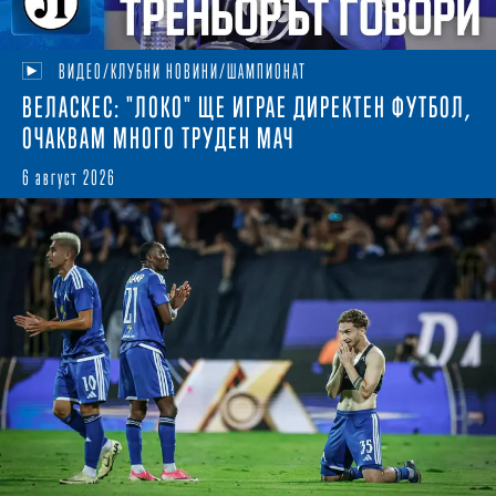
ВИДЕО/КЛУБНИ НОВИНИ/ШАМПИОНАТ
ВЕЛАСКЕС: "ЛОКО" ЩЕ ИГРАЕ ДИРЕКТЕН ФУТБОЛ,
ОЧАКВАМ МНОГО ТРУДЕН МАЧ
6 август 2026