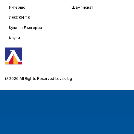
Интервю
Шампионат
ЛЕВСКИ ТВ
Купа на България
Каузи
© 2026 All Rights Reserved Levski.bg