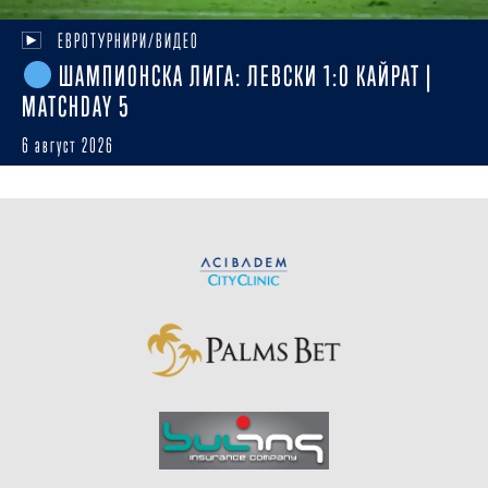
ЕВРОТУРНИРИ/ВИДЕО
ШАМПИОНСКА ЛИГА: ЛЕВСКИ 1:0 КАЙРАТ |
MATCHDAY 5
6 август 2026