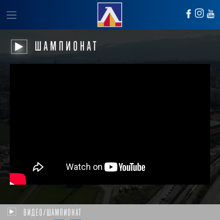
ШАМПИОНАТ
ВИДЕО/ШАМПИОНАТ