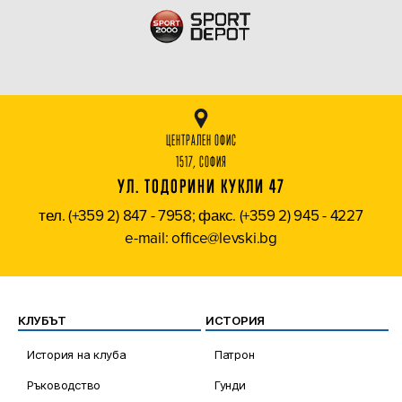
ЦЕНТРАЛЕН ОФИС
1517, СОФИЯ
УЛ. ТОДОРИНИ КУКЛИ 47
тел. (+359 2) 847 - 7958; факс. (+359 2) 945 - 4227
e-mail: office@levski.bg
КЛУБЪТ
ИСТОРИЯ
История на клуба
Патрон
Ръководство
Гунди