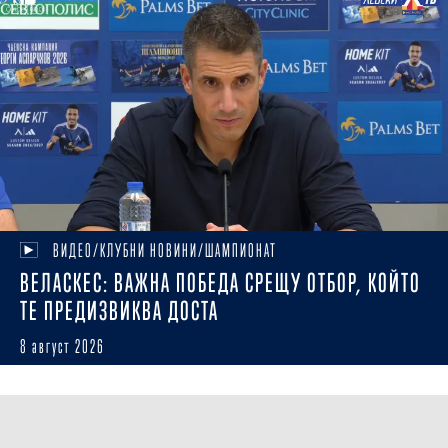
ВИДЕО/КЛУБНИ НОВИНИ/ШАМПИОНАТ
ВЕЛАСКЕС: ВАЖНА ПОБЕДА СРЕЩУ ОТБОР, КОЙТО
ТЕ ПРЕДИЗВИКВА ДОСТА
8 август 2026