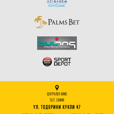
ЦЕНТРАЛЕН ОФИС
1517, СОФИЯ
УЛ. ТОДОРИНИ КУКЛИ 47