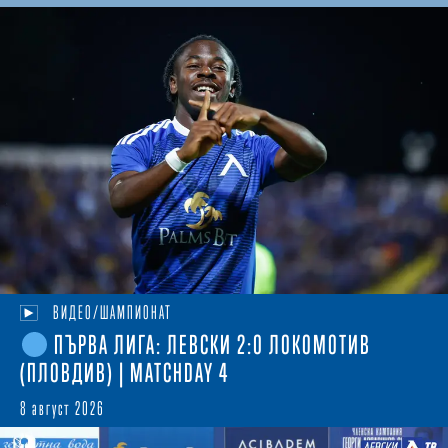
ВИДЕО/ШАМПИОНАТ
ПЪРВА ЛИГА: ЛЕВСКИ 2:0 ЛОКОМОТИВ
(ПЛОВДИВ) | MATCHDAY 4
8 август 2026