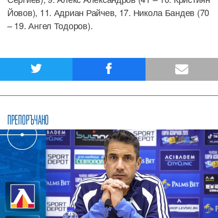
Йовов), 11. Адриан Райчев, 17. Никола Бандев (70
– 19. Ангел Тодоров).
ПРЕПОРЪЧАНО