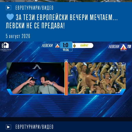
ЕВРОТУРНИРИ/ВИДЕО
ЗА ТЕЗИ ЕВРОПЕЙСКИ ВЕЧЕРИ МЕЧТАЕМ...
ЛЕВСКИ НЕ СЕ ПРЕДАВА!
5 август 2026
ЕВРОТУРНИРИ/ВИДЕО