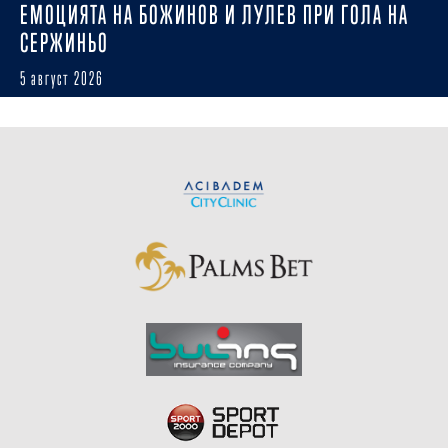
ЕМОЦИЯТА НА БОЖИНОВ И ЛУЛЕВ ПРИ ГОЛА НА
СЕРЖИНЬО
5 август 2026