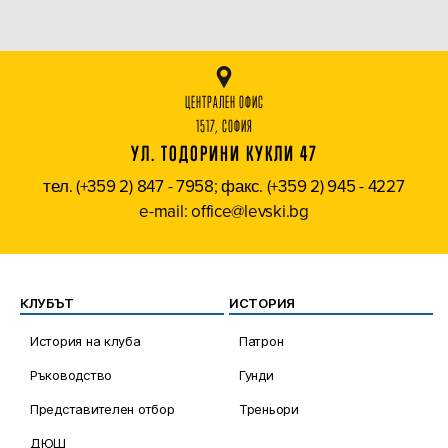
ЦЕНТРАЛЕН ОФИС
1517, СОФИЯ
УЛ. ТОДОРИНИ КУКЛИ 47
тел. (+359 2) 847 - 7958; факс. (+359 2) 945 - 4227
e-mail: office@levski.bg
КЛУБЪТ
ИСТОРИЯ
История на клуба
Патрон
Ръководство
Гунди
Представителен отбор
Треньори
ДЮШ