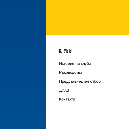
КЛУБЪТ
История на клуба
Ръководство
Представителен отбор
ДЮШ
Контакти