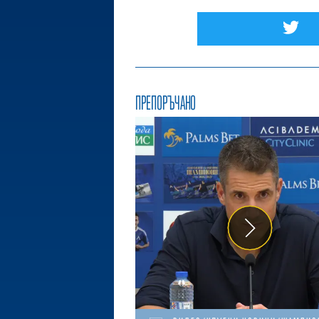
ПРЕПОРЪЧАНО