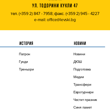
УЛ. ТОДОРИНИ КУКЛИ 47
тел. (+359 2) 847 - 7958; факс. (+359 2) 945 - 4227
e-mail: office@levski.bg
ИСТОРИЯ
НОВИНИ
Патрон
Новини
Гунди
ДЮШ
Треньори
Подготовка
Медии
Трансфери
Евротурнири
Честит празник
Синя памет