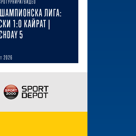
ВРОТУРНИРИ/ВИДЕО
ШАМПИОНСКА ЛИГА:
СКИ 1:0 КАЙРАТ |
CHDAY 5
ст 2026