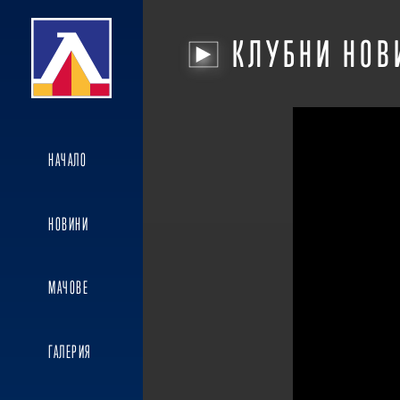
КЛУБНИ НОВ
НАЧАЛО
НОВИНИ
МАЧОВЕ
ГАЛЕРИЯ