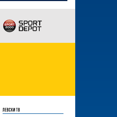
ЛЕВСКИ ТВ