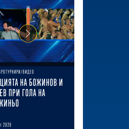
ВРОТУРНИРИ/ВИДЕО
ЦИЯТА НА БОЖИНОВ И
ЕВ ПРИ ГОЛА НА
ЖИНЬО
ст 2026