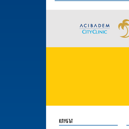
КЛУБЪТ