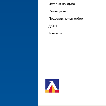
История на клуба
Ръководство
Представителен отбор
ДЮШ
Контакти