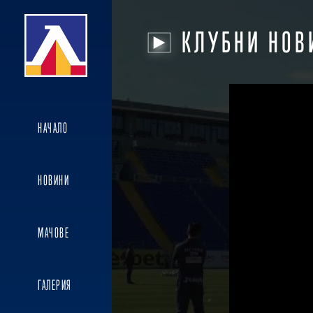
КЛУБНИ НОВ
НАЧАЛО
НОВИНИ
МАЧОВЕ
ГАЛЕРИЯ