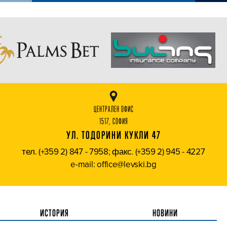
ЦЕНТРАЛЕН ОФИС
1517, СОФИЯ
УЛ. ТОДОРИНИ КУКЛИ 47
тел. (+359 2) 847 - 7958; факс. (+359 2) 945 - 4227
e-mail: office@levski.bg
ИСТОРИЯ
НОВИНИ