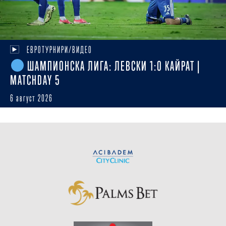
ЕВРОТУРНИРИ/ВИДЕО
ШАМПИОНСКА ЛИГА: ЛЕВСКИ 1:0 КАЙРАТ |
MATCHDAY 5
6 август 2026