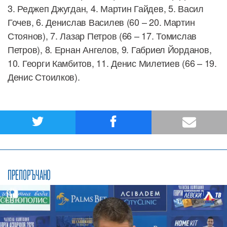
3. Реджеп Джугдан, 4. Мартин Гайдев, 5. Васил
Гочев, 6. Денислав Василев (60 – 20. Мартин
Стоянов), 7. Лазар Петров (66 – 17. Томислав
Петров), 8. Ернан Ангелов, 9. Габриел Йорданов,
10. Георги Камбитов, 11. Денис Милетиев (66 – 19.
Денис Стоилков).
ПРЕПОРЪЧАНО