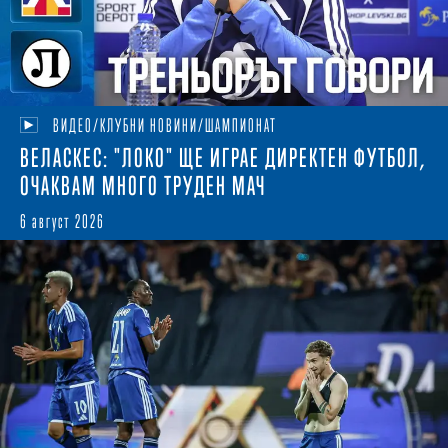
ВИДЕО/КЛУБНИ НОВИНИ/ШАМПИОНАТ
ВЕЛАСКЕС: "ЛОКО" ЩЕ ИГРАЕ ДИРЕКТЕН ФУТБОЛ,
ОЧАКВАМ МНОГО ТРУДЕН МАЧ
6 август 2026