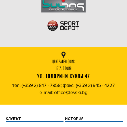
ЦЕНТРАЛЕН ОФИС
1517, СОФИЯ
УЛ. ТОДОРИНИ КУКЛИ 47
тел. (+359 2) 847 - 7958; факс. (+359 2) 945 - 4227
e-mail: office@levski.bg
КЛУБЪТ
ИСТОРИЯ