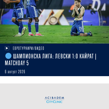
ЕВРОТУРНИРИ/ВИДЕО
ШАМПИОНСКА ЛИГА: ЛЕВСКИ 1:0 КАЙРАТ |
MATCHDAY 5
6 август 2026