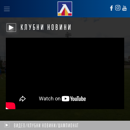
КЛУБНИ НОВИНИ
ВИДЕО/КЛУБНИ НОВИНИ/ШАМПИОНАТ