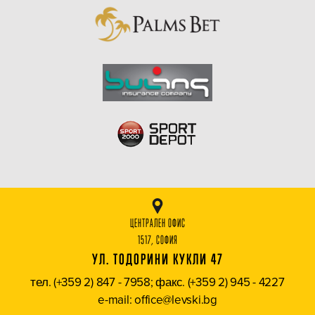
ЦЕНТРАЛЕН ОФИС
1517, СОФИЯ
УЛ. ТОДОРИНИ КУКЛИ 47
тел. (+359 2) 847 - 7958; факс. (+359 2) 945 - 4227
e-mail: office@levski.bg