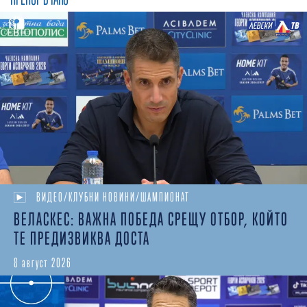
ВИДЕО/КЛУБНИ НОВИНИ/ШАМПИОНАТ
ВЕЛАСКЕС: ВАЖНА ПОБЕДА СРЕЩУ ОТБОР, КОЙТО
ТЕ ПРЕДИЗВИКВА ДОСТА
8 август 2026