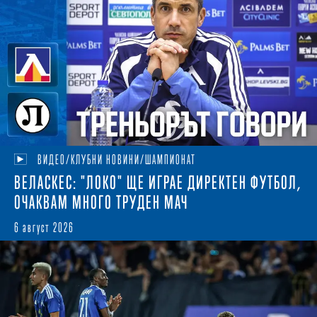
ВИДЕО/КЛУБНИ НОВИНИ/ШАМПИОНАТ
ВЕЛАСКЕС: "ЛОКО" ЩЕ ИГРАЕ ДИРЕКТЕН ФУТБОЛ,
ОЧАКВАМ МНОГО ТРУДЕН МАЧ
6 август 2026