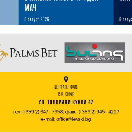
МАЧ
6 август 2026
6 авгу
ЦЕНТРАЛЕН ОФИС
1517, СОФИЯ
УЛ. ТОДОРИНИ КУКЛИ 47
тел. (+359 2) 847 - 7958; факс. (+359 2) 945 - 4227
e-mail: office@levski.bg