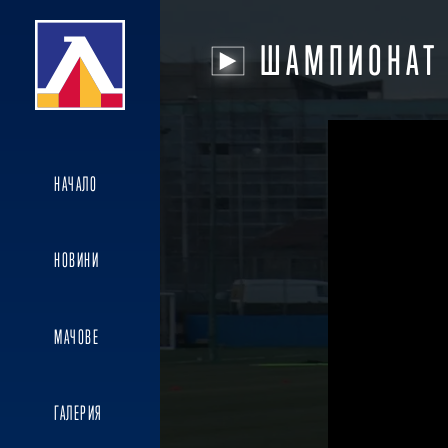
ШАМПИОНАТ
НАЧАЛО
НОВИНИ
МАЧОВЕ
ГАЛЕРИЯ