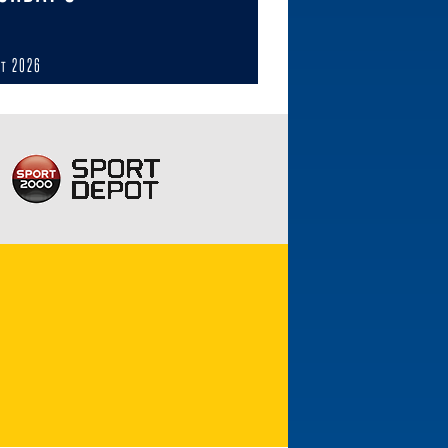
ст 2026