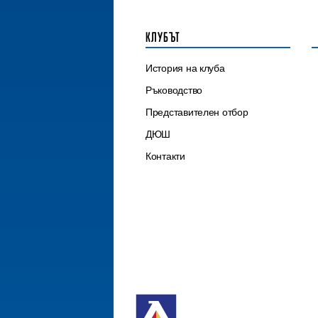
КЛУБЪТ
История на клуба
Ръководство
Представителен отбор
ДЮШ
Контакти