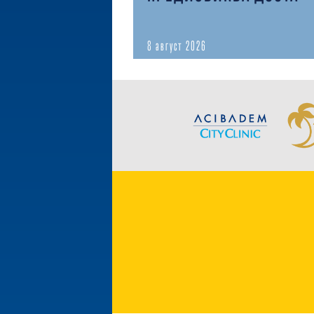
8 август 2026