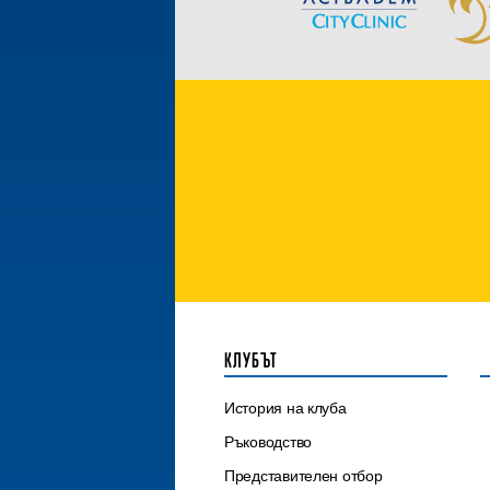
КЛУБЪТ
История на клуба
Ръководство
Представителен отбор