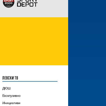
ЛЕВСКИ ТВ
ДЮШ
Ексклузивно
Инициативи