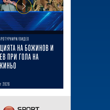
ВРОТУРНИРИ/ВИДЕО
ЦИЯТА НА БОЖИНОВ И
ЕВ ПРИ ГОЛА НА
ЖИНЬО
ст 2026