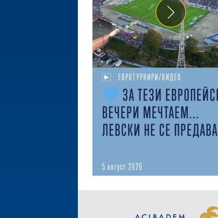
ЕВРОТУРНИРИ/ВИДЕО
ЗА ТЕЗИ ЕВРОПЕЙС
ВЕЧЕРИ МЕЧТАЕМ...
ЛЕВСКИ НЕ СЕ ПРЕДАВА
5 август 2026