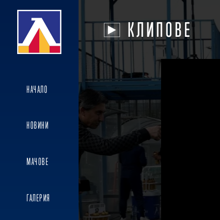
КЛИПОВЕ
НАЧАЛО
НОВИНИ
МАЧОВЕ
ГАЛЕРИЯ