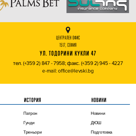
ЦЕНТРАЛЕН ОФИС
1517, СОФИЯ
УЛ. ТОДОРИНИ КУКЛИ 47
тел. (+359 2) 847 - 7958; факс. (+359 2) 945 - 4227
e-mail: office@levski.bg
ИСТОРИЯ
НОВИНИ
Патрон
Новини
Гунди
ДЮШ
Треньори
Подготовка