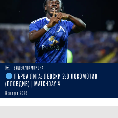
ВИДЕО/ШАМПИОНАТ
ПЪРВА ЛИГА: ЛЕВСКИ 2:0 ЛОКОМОТИВ
(ПЛОВДИВ) | MATCHDAY 4
8 август 2026