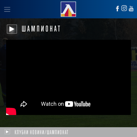
ШАМПИОНАТ
КЛУБНИ НОВИНИ/ШАМПИОНАТ