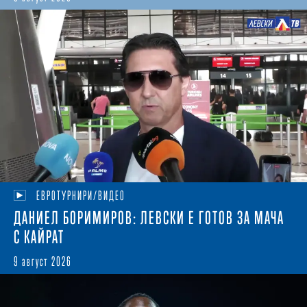
ЕВРОТУРНИРИ/ВИДЕО
ДАНИЕЛ БОРИМИРОВ: ЛЕВСКИ Е ГОТОВ ЗА МАЧА
С КАЙРАТ
9 август 2026