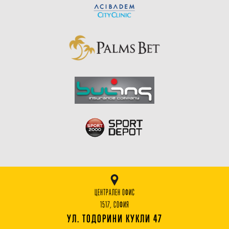
ЦЕНТРАЛЕН ОФИС
1517, СОФИЯ
УЛ. ТОДОРИНИ КУКЛИ 47