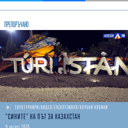
ПРЕПОРЪЧАНО
ЕВРОТУРНИРИ/ВИДЕО/ЕКСКЛУЗИВНО/КЛУБНИ НОВИНИ
"СИНИТЕ" НА ПЪТ ЗА КАЗАХСТАН
9 август 2026