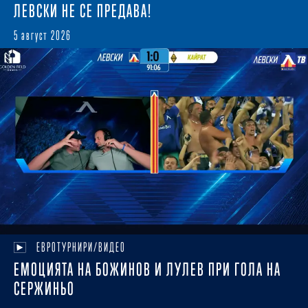
ЛЕВСКИ НЕ СЕ ПРЕДАВА!
5 август 2026
ЕВРОТУРНИРИ/ВИДЕО
ЕМОЦИЯТА НА БОЖИНОВ И ЛУЛЕВ ПРИ ГОЛА НА
СЕРЖИНЬО