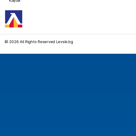
Каузи
© 2026 All Rights Reserved Levski.bg