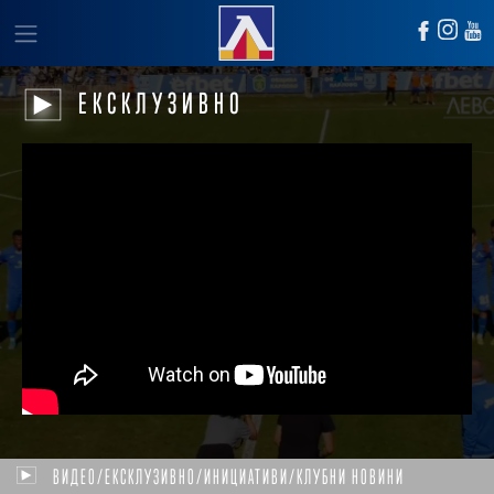
ЕКСКЛУЗИВНО
ВИДЕО/ЕКСКЛУЗИВНО/ИНИЦИАТИВИ/КЛУБНИ НОВИНИ