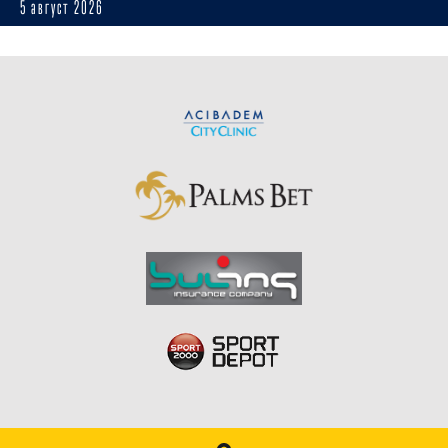
5 август 2026