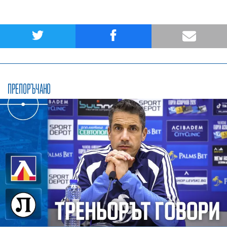
ПРЕПОРЪЧАНО