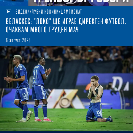
ВИДЕО/КЛУБНИ НОВИНИ/ШАМПИОНАТ
ВЕЛАСКЕС: "ЛОКО" ЩЕ ИГРАЕ ДИРЕКТЕН ФУТБОЛ,
ОЧАКВАМ МНОГО ТРУДЕН МАЧ
6 август 2026