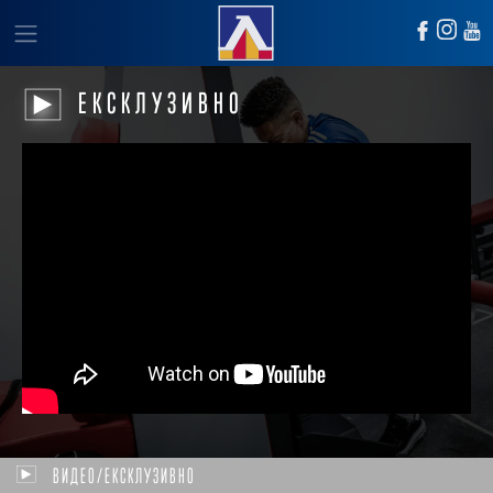
ЕКСКЛУЗИВНО
ВИДЕО/ЕКСКЛУЗИВНО