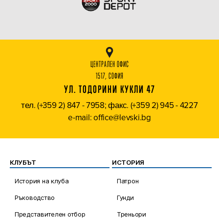
ЦЕНТРАЛЕН ОФИС
1517, СОФИЯ
УЛ. ТОДОРИНИ КУКЛИ 47
тел. (+359 2) 847 - 7958; факс. (+359 2) 945 - 4227
e-mail: office@levski.bg
КЛУБЪТ
ИСТОРИЯ
История на клуба
Патрон
Ръководство
Гунди
Представителен отбор
Треньори