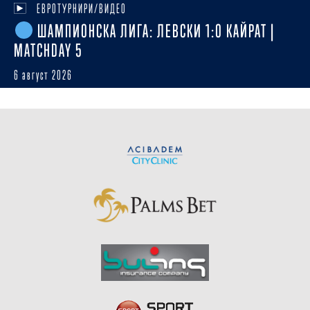
ЕВРОТУРНИРИ/ВИДЕО
ШАМПИОНСКА ЛИГА: ЛЕВСКИ 1:0 КАЙРАТ |
MATCHDAY 5
6 август 2026