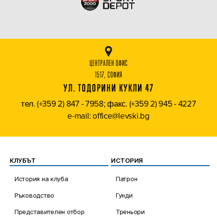
ЦЕНТРАЛЕН ОФИС
1517, СОФИЯ
УЛ. ТОДОРИНИ КУКЛИ 47
тел. (+359 2) 847 - 7958; факс. (+359 2) 945 - 4227
e-mail: office@levski.bg
КЛУБЪТ
ИСТОРИЯ
История на клуба
Патрон
Ръководство
Гунди
Представителен отбор
Треньори