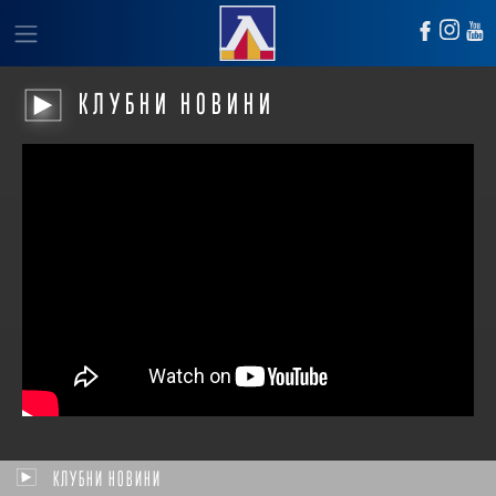
КЛУБНИ НОВИНИ
КЛУБНИ НОВИНИ