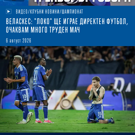
ВИДЕО/КЛУБНИ НОВИНИ/ШАМПИОНАТ
ВЕЛАСКЕС: "ЛОКО" ЩЕ ИГРАЕ ДИРЕКТЕН ФУТБОЛ,
ОЧАКВАМ МНОГО ТРУДЕН МАЧ
6 август 2026