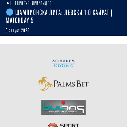
ЕВРОТУРНИРИ/ВИДЕО
ШАМПИОНСКА ЛИГА: ЛЕВСКИ 1:0 КАЙРАТ |
MATCHDAY 5
6 август 2026