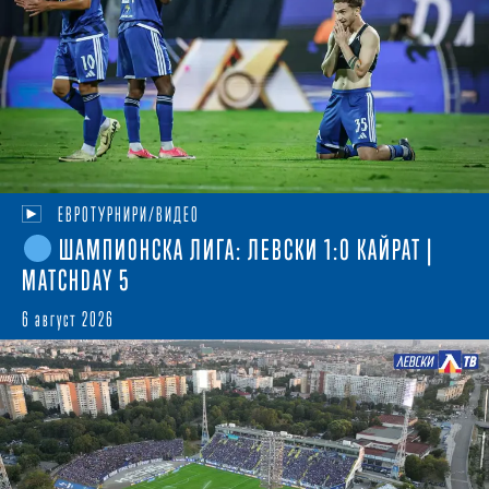
ЕВРОТУРНИРИ/ВИДЕО
ШАМПИОНСКА ЛИГА: ЛЕВСКИ 1:0 КАЙРАТ |
MATCHDAY 5
6 август 2026