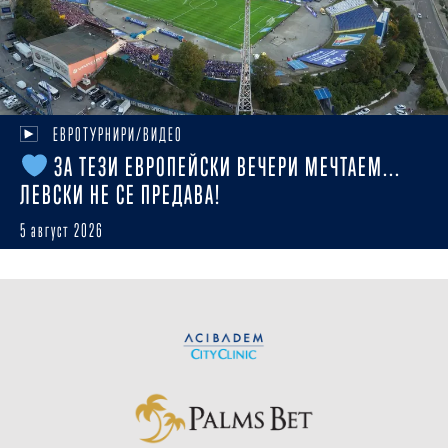
ЕВРОТУРНИРИ/ВИДЕО
ЗА ТЕЗИ ЕВРОПЕЙСКИ ВЕЧЕРИ МЕЧТАЕМ...
ЛЕВСКИ НЕ СЕ ПРЕДАВА!
5 август 2026