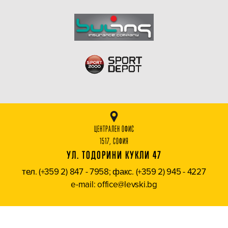
ЦЕНТРАЛЕН ОФИС
1517, СОФИЯ
УЛ. ТОДОРИНИ КУКЛИ 47
тел. (+359 2) 847 - 7958; факс. (+359 2) 945 - 4227
e-mail: office@levski.bg