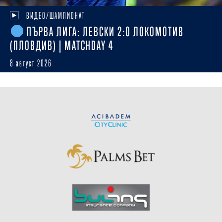
ВИДЕО/ШАМПИОНАТ
ПЪРВА ЛИГА: ЛЕВСКИ 2:0 ЛОКОМОТИВ
(ПЛОВДИВ) | MATCHDAY 4
8 август 2026