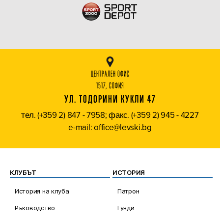
ЦЕНТРАЛЕН ОФИС
1517, СОФИЯ
УЛ. ТОДОРИНИ КУКЛИ 47
тел. (+359 2) 847 - 7958; факс. (+359 2) 945 - 4227
e-mail: office@levski.bg
КЛУБЪТ
ИСТОРИЯ
История на клуба
Патрон
Ръководство
Гунди