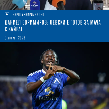
ЕВРОТУРНИРИ/ВИДЕО
ДАНИЕЛ БОРИМИРОВ: ЛЕВСКИ Е ГОТОВ ЗА МАЧА
С КАЙРАТ
9 август 2026