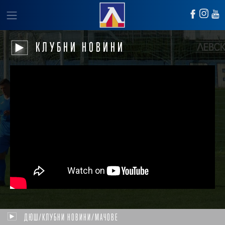
КЛУБНИ НОВИНИ
ДЮШ/КЛУБНИ НОВИНИ/МАЧОВЕ