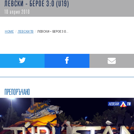
ЛЕВСКИ – БЕРОЕ 3:0 (U19)
18 април 2018
HOME
/
ЛЕВСКИ ТВ
/
ЛЕВСКИ – БЕРОЕ 3:0...
ПРЕПОРЪЧАНО