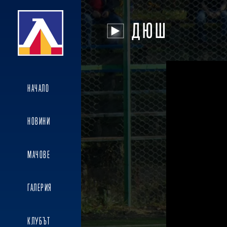
ДЮШ
НАЧАЛО
НОВИНИ
МАЧОВЕ
ГАЛЕРИЯ
КЛУБЪТ