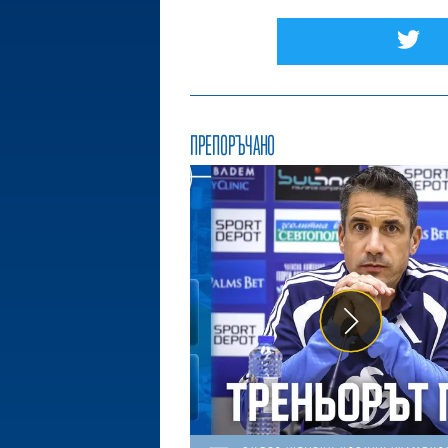
ПРЕПОРЪЧАНО