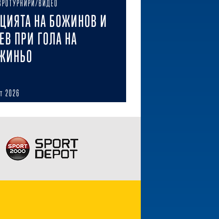
ВРОТУРНИРИ/ВИДЕО
ЦИЯТА НА БОЖИНОВ И
ЕВ ПРИ ГОЛА НА
ЖИНЬО
ст 2026