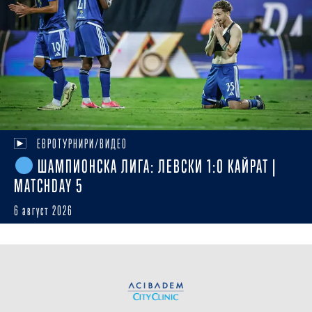
ЕВРОТУРНИРИ/ВИДЕО
ШАМПИОНСКА ЛИГА: ЛЕВСКИ 1:0 КАЙРАТ |
MATCHDAY 5
6 август 2026