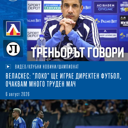
ВИДЕО/КЛУБНИ НОВИНИ/ШАМПИОНАТ
ВЕЛАСКЕС: "ЛОКО" ЩЕ ИГРАЕ ДИРЕКТЕН ФУТБОЛ,
ОЧАКВАМ МНОГО ТРУДЕН МАЧ
6 август 2026