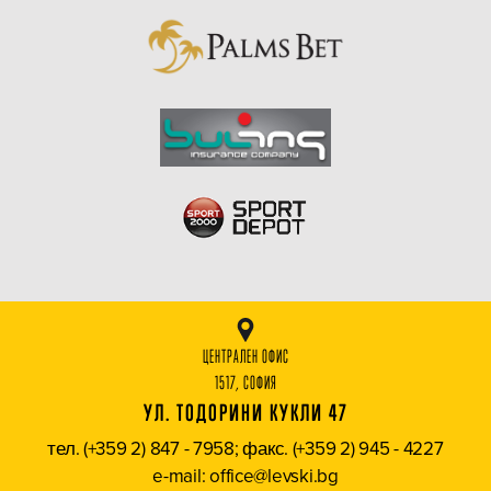
ЦЕНТРАЛЕН ОФИС
1517, СОФИЯ
УЛ. ТОДОРИНИ КУКЛИ 47
тел. (+359 2) 847 - 7958; факс. (+359 2) 945 - 4227
e-mail: office@levski.bg