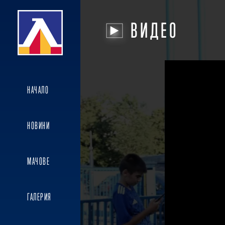
ВИДЕО
НАЧАЛО
НОВИНИ
МАЧОВЕ
ГАЛЕРИЯ