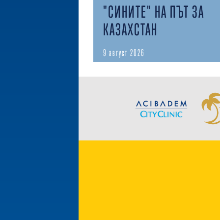
"СИНИТЕ" НА ПЪТ ЗА
КАЗАХСТАН
9 август 2026