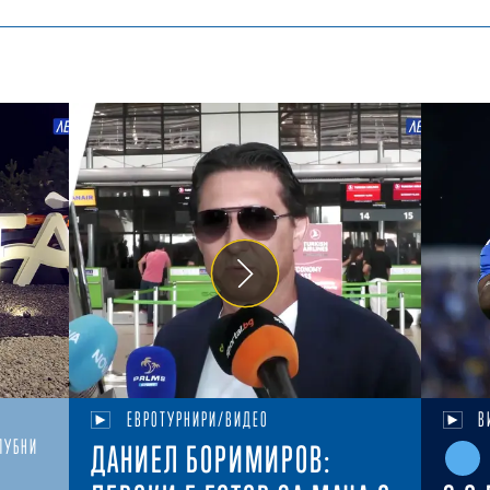
ЕВРОТУРНИРИ/ВИДЕО
В
ЛУБНИ
ДАНИЕЛ БОРИМИРОВ: