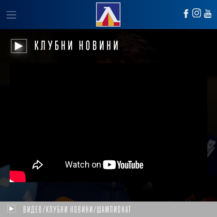
КЛУБНИ НОВИНИ
ВИДЕО/КЛУБНИ НОВИНИ/ШАМПИОНАТ