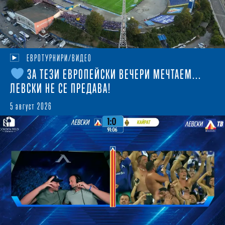
ЕВРОТУРНИРИ/ВИДЕО
ЗА ТЕЗИ ЕВРОПЕЙСКИ ВЕЧЕРИ МЕЧТАЕМ...
ЛЕВСКИ НЕ СЕ ПРЕДАВА!
5 август 2026