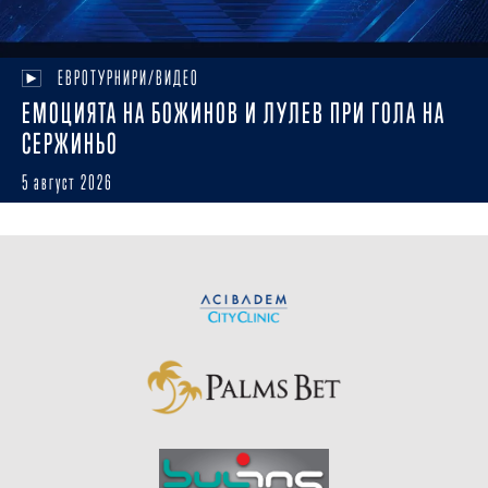
ЕВРОТУРНИРИ/ВИДЕО
ЕМОЦИЯТА НА БОЖИНОВ И ЛУЛЕВ ПРИ ГОЛА НА
СЕРЖИНЬО
5 август 2026