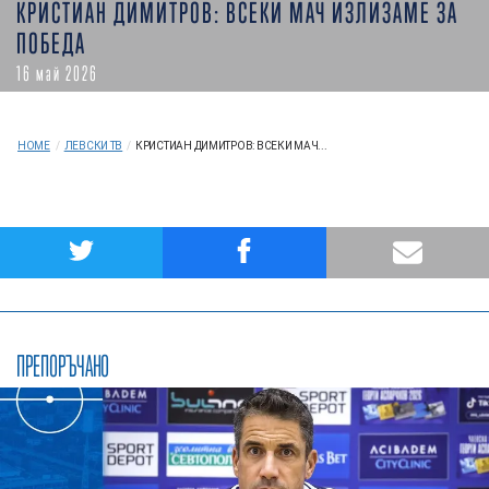
КРИСТИАН ДИМИТРОВ: ВСЕКИ МАЧ ИЗЛИЗАМЕ ЗА
ПОБЕДА
16 май 2026
HOME
/
ЛЕВСКИ ТВ
/
КРИСТИАН ДИМИТРОВ: ВСЕКИ МАЧ...
ПРЕПОРЪЧАНО