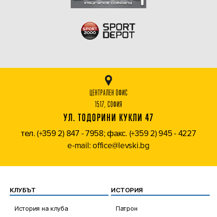
ЦЕНТРАЛЕН ОФИС
1517, СОФИЯ
УЛ. ТОДОРИНИ КУКЛИ 47
тел. (+359 2) 847 - 7958; факс. (+359 2) 945 - 4227
e-mail: office@levski.bg
КЛУБЪТ
ИСТОРИЯ
История на клуба
Патрон