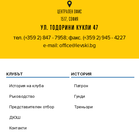
ЦЕНТРАЛЕН ОФИС
1517, СОФИЯ
УЛ. ТОДОРИНИ КУКЛИ 47
тел. (+359 2) 847 - 7958; факс. (+359 2) 945 - 4227
e-mail: office@levski.bg
КЛУБЪТ
ИСТОРИЯ
История на клуба
Патрон
Ръководство
Гунди
Представителен отбор
Треньори
ДЮШ
Контакти