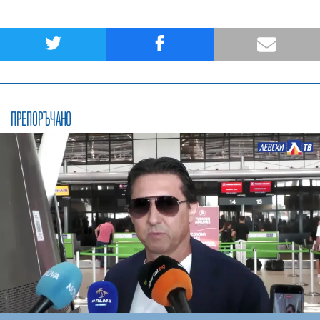
ПРЕПОРЪЧАНО