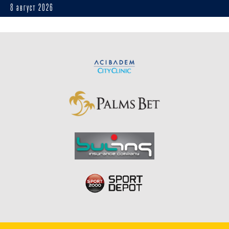
8 август 2026