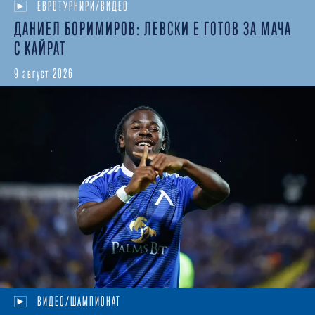
ЕВРОТУРНИРИ/ВИДЕО
ДАНИЕЛ БОРИМИРОВ: ЛЕВСКИ Е ГОТОВ ЗА МАЧА
С КАЙРАТ
9 август 2026
ВИДЕО/ШАМПИОНАТ