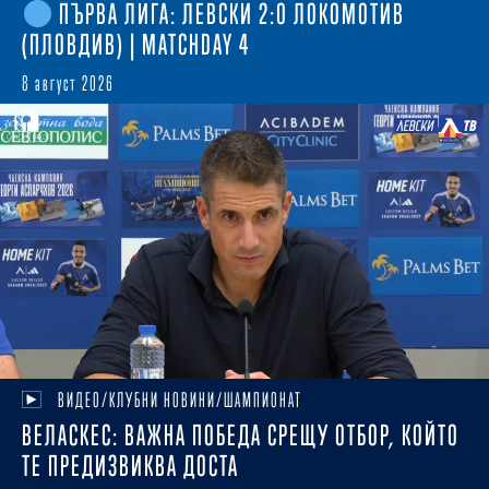
ПЪРВА ЛИГА: ЛЕВСКИ 2:0 ЛОКОМОТИВ
(ПЛОВДИВ) | MATCHDAY 4
8 август 2026
ВИДЕО/КЛУБНИ НОВИНИ/ШАМПИОНАТ
ВЕЛАСКЕС: ВАЖНА ПОБЕДА СРЕЩУ ОТБОР, КОЙТО
ТЕ ПРЕДИЗВИКВА ДОСТА