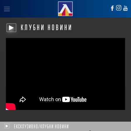
КЛУБНИ НОВИНИ
ЕКСКЛУЗИВНО/КЛУБНИ НОВИНИ