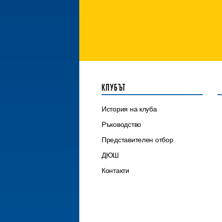
КЛУБЪТ
История на клуба
Ръководство
Представителен отбор
ДЮШ
Контакти