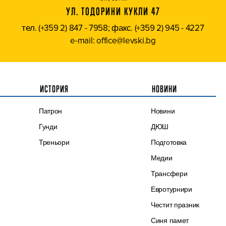
УЛ. ТОДОРИНИ КУКЛИ 47
тел. (+359 2) 847 - 7958; факс. (+359 2) 945 - 4227
e-mail: office@levski.bg
ИСТОРИЯ
НОВИНИ
Патрон
Новини
Гунди
ДЮШ
Треньори
Подготовка
Медии
Трансфери
Евротурнири
Честит празник
Синя памет