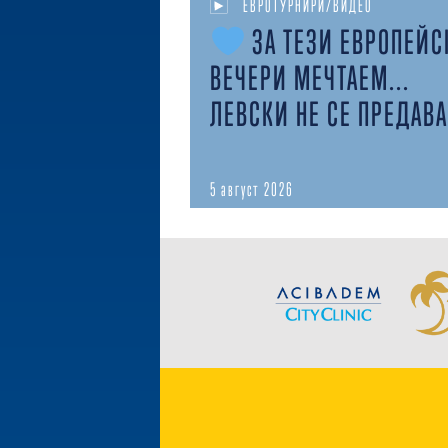
ЕВРОТУРНИРИ/ВИДЕО
ЗА ТЕЗИ ЕВРОПЕЙС
ВЕЧЕРИ МЕЧТАЕМ...
ЛЕВСКИ НЕ СЕ ПРЕДАВА
5 август 2026