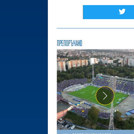
ПРЕПОРЪЧАНО