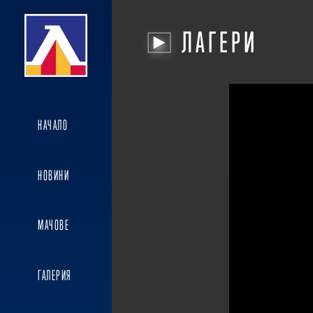
ЛАГЕРИ
НАЧАЛО
НОВИНИ
МАЧОВЕ
ГАЛЕРИЯ