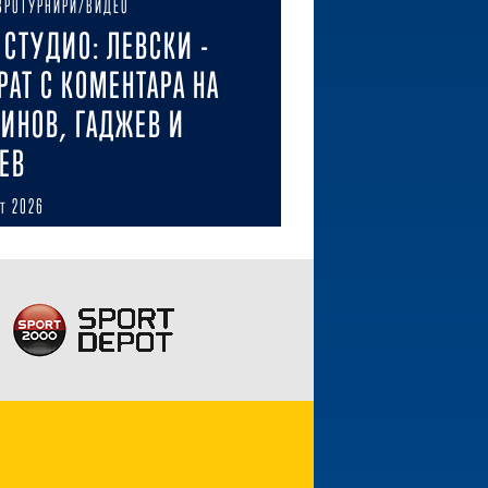
ВРОТУРНИРИ/ВИДЕО
E СТУДИО: ЛЕВСКИ -
РАТ С КОМЕНТАРА НА
ИНОВ, ГАДЖЕВ И
ЕВ
ст 2026