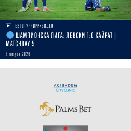
ЕВРОТУРНИРИ/ВИДЕО
ШАМПИОНСКА ЛИГА: ЛЕВСКИ 1:0 КАЙРАТ |
MATCHDAY 5
6 август 2026