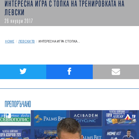
ИНТЕРЕСНА ИГРА С ТОПКА НА ТРЕНИРОВКАТА НА
ЛЕВСКИ
26 януари 2017
HOME
/
ЛЕВСКИ ТВ
/
ИНТЕРЕСНА ИГРА С ТОПКА...
ПРЕПОРЪЧАНО