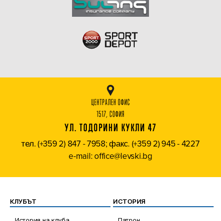
ЦЕНТРАЛЕН ОФИС
1517, СОФИЯ
УЛ. ТОДОРИНИ КУКЛИ 47
тел. (+359 2) 847 - 7958; факс. (+359 2) 945 - 4227
e-mail: office@levski.bg
КЛУБЪТ
ИСТОРИЯ
История на клуба
Патрон