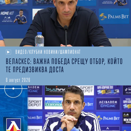
ВИДЕО/КЛУБНИ НОВИНИ/ШАМПИОНАТ
ВЕЛАСКЕС: ВАЖНА ПОБЕДА СРЕЩУ ОТБОР, КОЙТО
ТЕ ПРЕДИЗВИКВА ДОСТА
8 август 2026