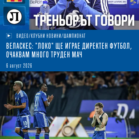
ВИДЕО/КЛУБНИ НОВИНИ/ШАМПИОНАТ
ВЕЛАСКЕС: "ЛОКО" ЩЕ ИГРАЕ ДИРЕКТЕН ФУТБОЛ,
ОЧАКВАМ МНОГО ТРУДЕН МАЧ
6 август 2026