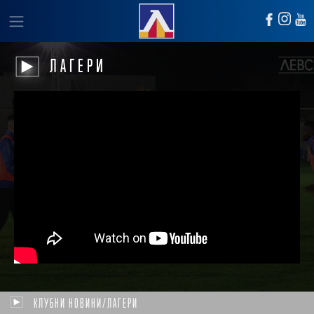
ЛАГЕРИ
КЛУБНИ НОВИНИ/ЛАГЕРИ