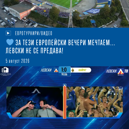
ЕВРОТУРНИРИ/ВИДЕО
ЗА ТЕЗИ ЕВРОПЕЙСКИ ВЕЧЕРИ МЕЧТАЕМ...
ЛЕВСКИ НЕ СЕ ПРЕДАВА!
5 август 2026