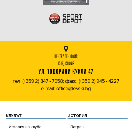
ЦЕНТРАЛЕН ОФИС
1517, СОФИЯ
УЛ. ТОДОРИНИ КУКЛИ 47
тел. (+359 2) 847 - 7958; факс. (+359 2) 945 - 4227
e-mail: office@levski.bg
КЛУБЪТ
ИСТОРИЯ
История на клуба
Патрон