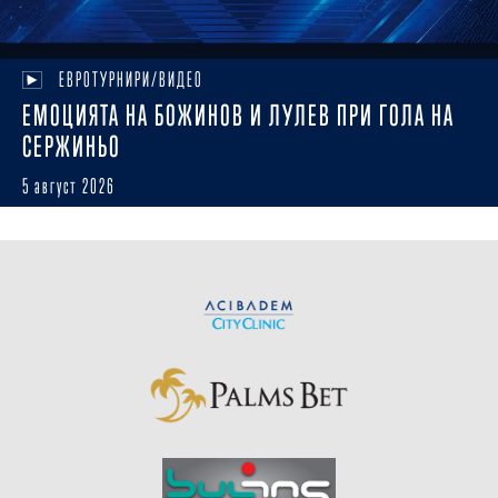
ЕВРОТУРНИРИ/ВИДЕО
ЕМОЦИЯТА НА БОЖИНОВ И ЛУЛЕВ ПРИ ГОЛА НА
СЕРЖИНЬО
5 август 2026