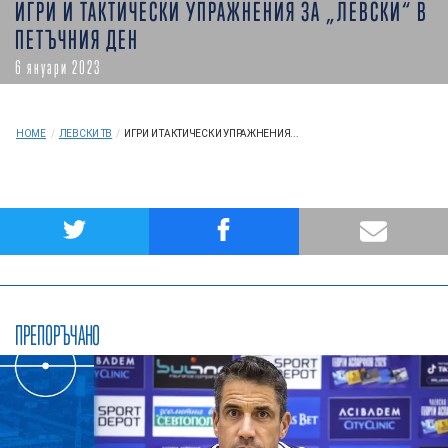
ИГРИ И ТАКТИЧЕСКИ УПРАЖНЕНИЯ ЗА „ЛЕВСКИ“ В
ПЕТЪЧНИЯ ДЕН
6 януари 2023
HOME
/
ЛЕВСКИ ТВ
/
ИГРИ И ТАКТИЧЕСКИ УПРАЖНЕНИЯ...
ПРЕПОРЪЧАНО