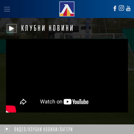
КЛУБНИ НОВИНИ
ВИДЕО/КЛУБНИ НОВИНИ/ЛАГЕРИ