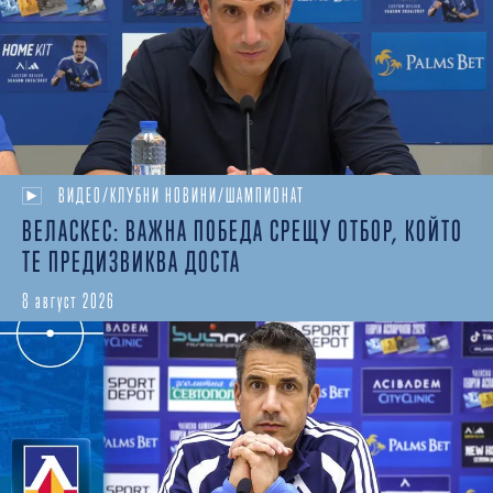
ВИДЕО/КЛУБНИ НОВИНИ/ШАМПИОНАТ
ВЕЛАСКЕС: ВАЖНА ПОБЕДА СРЕЩУ ОТБОР, КОЙТО
ТЕ ПРЕДИЗВИКВА ДОСТА
8 август 2026