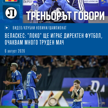
ВИДЕО/КЛУБНИ НОВИНИ/ШАМПИОНАТ
ВЕЛАСКЕС: "ЛОКО" ЩЕ ИГРАЕ ДИРЕКТЕН ФУТБОЛ,
ОЧАКВАМ МНОГО ТРУДЕН МАЧ
6 август 2026