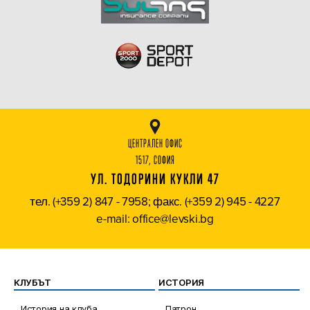
ЦЕНТРАЛЕН ОФИС
1517, СОФИЯ
УЛ. ТОДОРИНИ КУКЛИ 47
тел. (+359 2) 847 - 7958; факс. (+359 2) 945 - 4227
e-mail: office@levski.bg
КЛУБЪТ
ИСТОРИЯ
История на клуба
Патрон