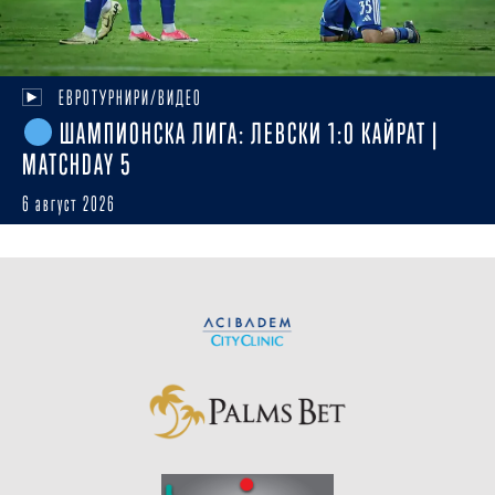
ЕВРОТУРНИРИ/ВИДЕО
ШАМПИОНСКА ЛИГА: ЛЕВСКИ 1:0 КАЙРАТ |
MATCHDAY 5
6 август 2026