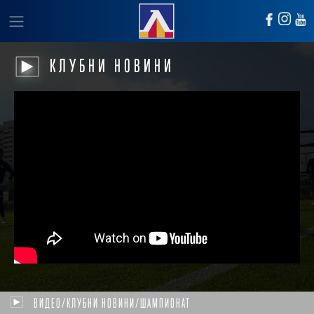
КЛУБНИ НОВИНИ
ВИДЕО/КЛУБНИ НОВИНИ/ШАМПИОНАТ