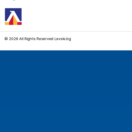
© 2026 All Rights Reserved Levski.bg