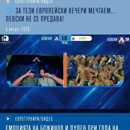
ЕВРОТУРНИРИ/ВИДЕО
ЗА ТЕЗИ ЕВРОПЕЙСКИ ВЕЧЕРИ МЕЧТАЕМ...
ЛЕВСКИ НЕ СЕ ПРЕДАВА!
5 август 2026
ЕВРОТУРНИРИ/ВИДЕО
ЕМОЦИЯТА НА БОЖИНОВ И ЛУЛЕВ ПРИ ГОЛА НА