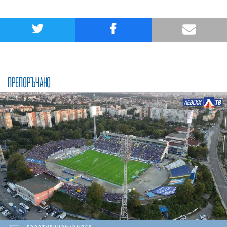
ПРЕПОРЪЧАНО