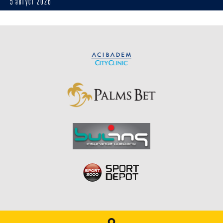
5 август 2026