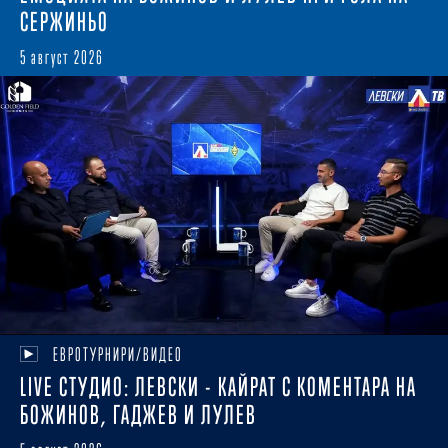
СЕРЖИНЬО
5 август 2026
ЕВРОТУРНИРИ/ВИДЕО
LIVE СТУДИО: ЛЕВСКИ - КАЙРАТ С КОМЕНТАРА НА
БОЖИНОВ, ГАДЖЕВ И ЛУЛЕВ