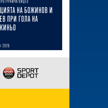
ВРОТУРНИРИ/ВИДЕО
ЦИЯТА НА БОЖИНОВ И
ЕВ ПРИ ГОЛА НА
ЖИНЬО
ст 2026