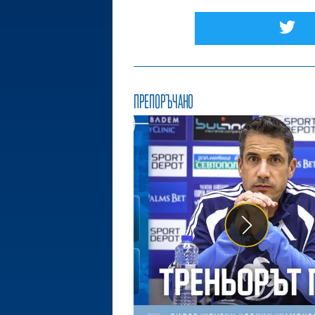
ПРЕПОРЪЧАНО