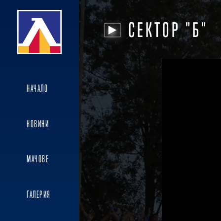
СЕКТОР "Б"
НАЧАЛО
НОВИНИ
МАЧОВЕ
ГАЛЕРИЯ