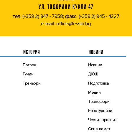
УЛ. ТОДОРИНИ КУКЛИ 47
тел. (+359 2) 847 - 7958; факс. (+359 2) 945 - 4227
e-mail: office@levski.bg
ИСТОРИЯ
НОВИНИ
Патрон
Новини
Гунди
ДЮШ
Треньори
Подготовка
Медии
Трансфери
Евротурнири
Честит празник
Синя памет