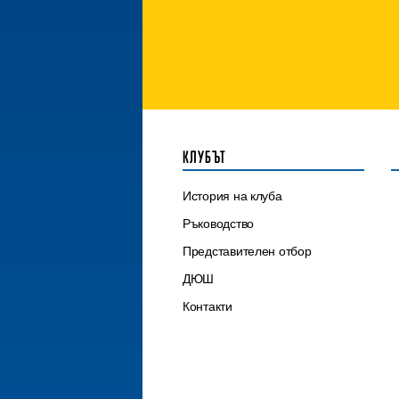
КЛУБЪТ
История на клуба
Ръководство
Представителен отбор
ДЮШ
Контакти