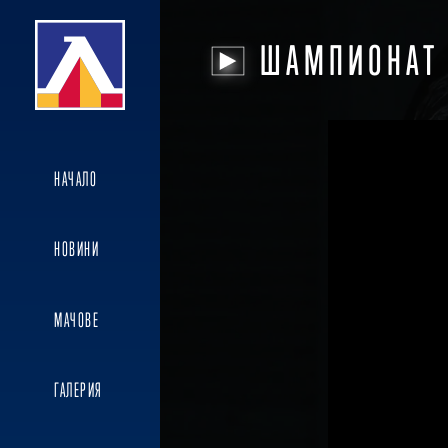
ШАМПИОНАТ
НАЧАЛО
НОВИНИ
МАЧОВЕ
ГАЛЕРИЯ