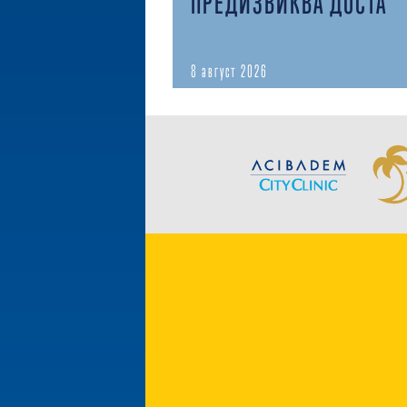
ПРЕДИЗВИКВА ДОСТА
8 август 2026