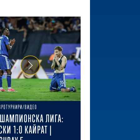
ВРОТУРНИРИ/ВИДЕО
ШАМПИОНСКА ЛИГА:
СКИ 1:0 КАЙРАТ |