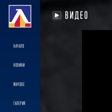
ВИДЕО
НАЧАЛО
НОВИНИ
МАЧОВЕ
ГАЛЕРИЯ