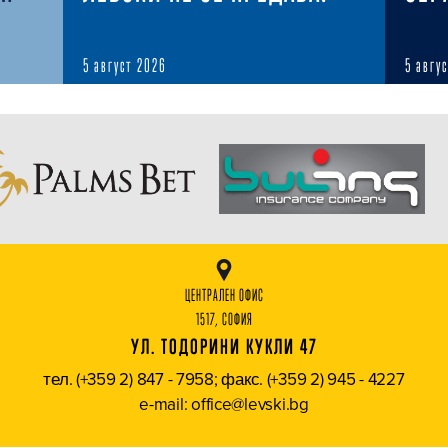
5 август 2026
5 авгу
ЦЕНТРАЛЕН ОФИС
1517, СОФИЯ
УЛ. ТОДОРИНИ КУКЛИ 47
тел. (+359 2) 847 - 7958; факс. (+359 2) 945 - 4227
e-mail: office@levski.bg