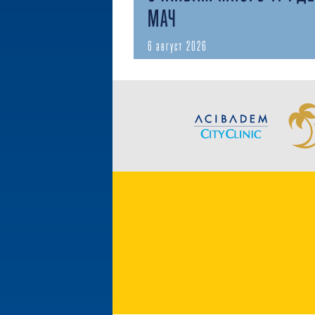
МАЧ
6 август 2026