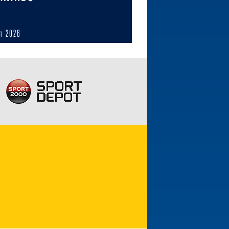
ст 2026