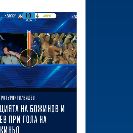
ВРОТУРНИРИ/ВИДЕО
ЦИЯТА НА БОЖИНОВ И
ЕВ ПРИ ГОЛА НА
ЖИНЬО