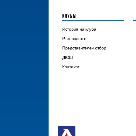
КЛУБЪТ
История на клуба
Ръководство
Представителен отбор
ДЮШ
Контакти