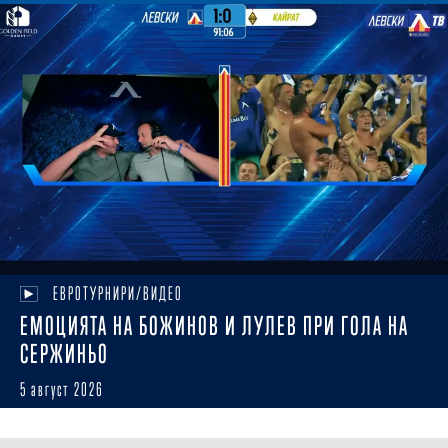
ЕВРОТУРНИРИ/ВИДЕО
ЕМОЦИЯТА НА БОЖИНОВ И ЛУЛЕВ ПРИ ГОЛА НА
СЕРЖИНЬО
5 август 2026