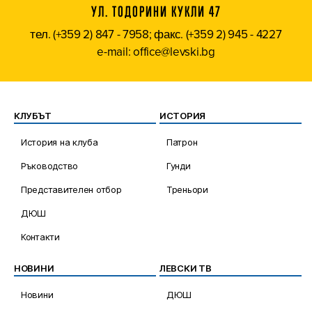
УЛ. ТОДОРИНИ КУКЛИ 47
тел. (+359 2) 847 - 7958; факс. (+359 2) 945 - 4227
e-mail: office@levski.bg
КЛУБЪТ
ИСТОРИЯ
История на клуба
Патрон
Ръководство
Гунди
Представителен отбор
Треньори
ДЮШ
Контакти
НОВИНИ
ЛЕВСКИ ТВ
Новини
ДЮШ