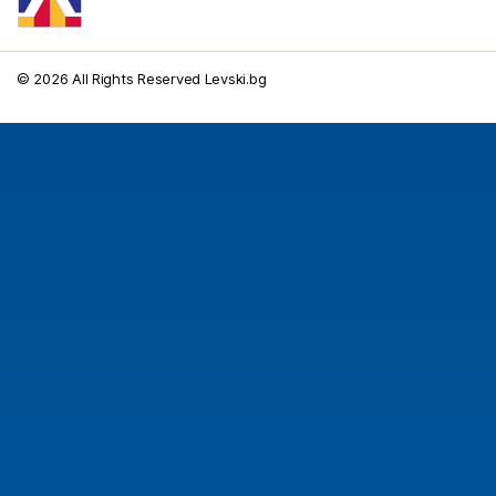
© 2026 All Rights Reserved Levski.bg