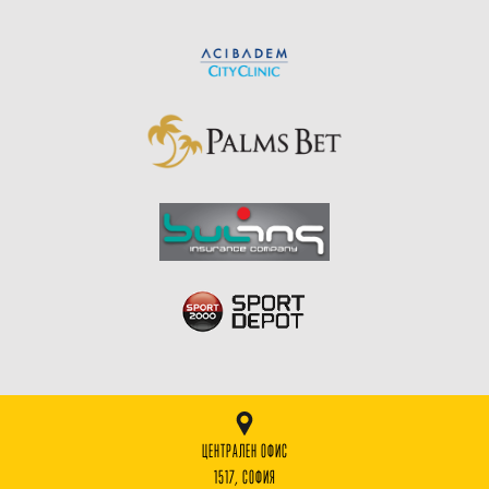
ЦЕНТРАЛЕН ОФИС
1517, СОФИЯ