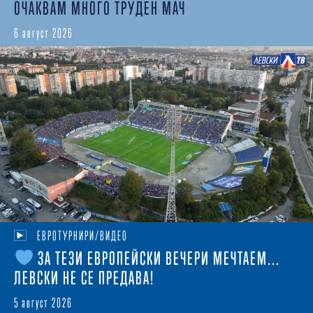
ОЧАКВАМ МНОГО ТРУДЕН МАЧ
6 август 2026
ЕВРОТУРНИРИ/ВИДЕО
ЗА ТЕЗИ ЕВРОПЕЙСКИ ВЕЧЕРИ МЕЧТАЕМ...
ЛЕВСКИ НЕ СЕ ПРЕДАВА!
5 август 2026