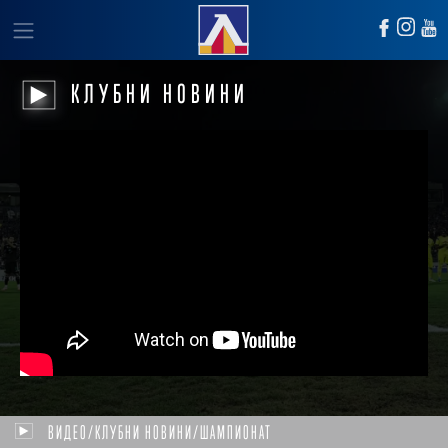
КЛУБНИ НОВИНИ
ВИДЕО/КЛУБНИ НОВИНИ/ШАМПИОНАТ