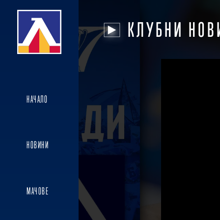
КЛУБНИ НОВ
НАЧАЛО
НОВИНИ
МАЧОВЕ