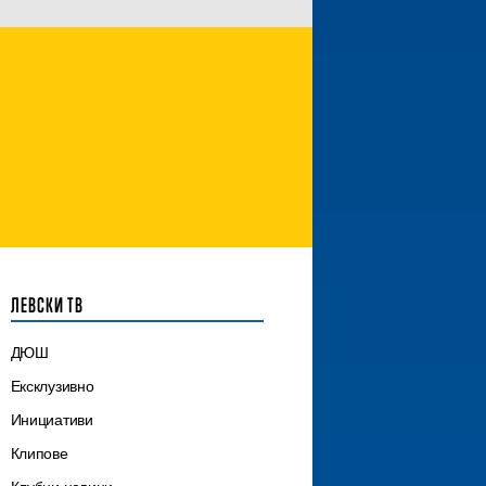
ЛЕВСКИ ТВ
ДЮШ
Ексклузивно
Инициативи
Клипове