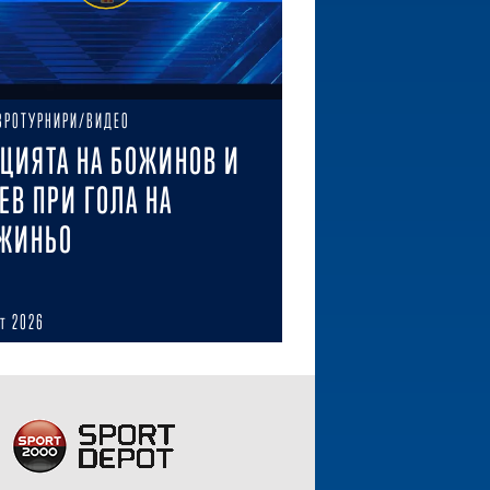
ВРОТУРНИРИ/ВИДЕО
ЦИЯТА НА БОЖИНОВ И
ЕВ ПРИ ГОЛА НА
ЖИНЬО
ст 2026