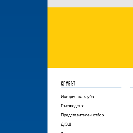
КЛУБЪТ
История на клуба
Ръководство
Представителен отбор
ДЮШ