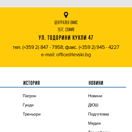
ЦЕНТРАЛЕН ОФИС
1517, СОФИЯ
УЛ. ТОДОРИНИ КУКЛИ 47
тел. (+359 2) 847 - 7958; факс. (+359 2) 945 - 4227
e-mail: office@levski.bg
ИСТОРИЯ
НОВИНИ
Патрон
Новини
Гунди
ДЮШ
Треньори
Подготовка
Медии