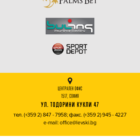
ЦЕНТРАЛЕН ОФИС
1517, СОФИЯ
УЛ. ТОДОРИНИ КУКЛИ 47
тел. (+359 2) 847 - 7958; факс. (+359 2) 945 - 4227
e-mail: office@levski.bg