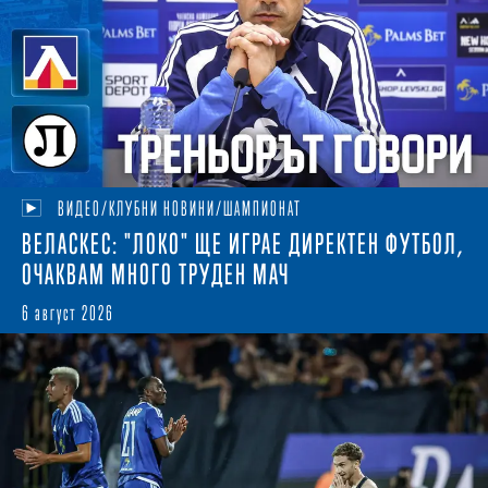
ВИДЕО/КЛУБНИ НОВИНИ/ШАМПИОНАТ
ВЕЛАСКЕС: "ЛОКО" ЩЕ ИГРАЕ ДИРЕКТЕН ФУТБОЛ,
ОЧАКВАМ МНОГО ТРУДЕН МАЧ
6 август 2026