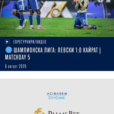
ЕВРОТУРНИРИ/ВИДЕО
ШАМПИОНСКА ЛИГА: ЛЕВСКИ 1:0 КАЙРАТ |
MATCHDAY 5
6 август 2026