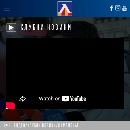
КЛУБНИ НОВИНИ
ВИДЕО/КЛУБНИ НОВИНИ/ШАМПИОНАТ