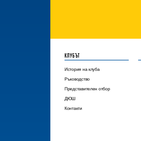
КЛУБЪТ
История на клуба
Ръководство
Представителен отбор
ДЮШ
Контакти