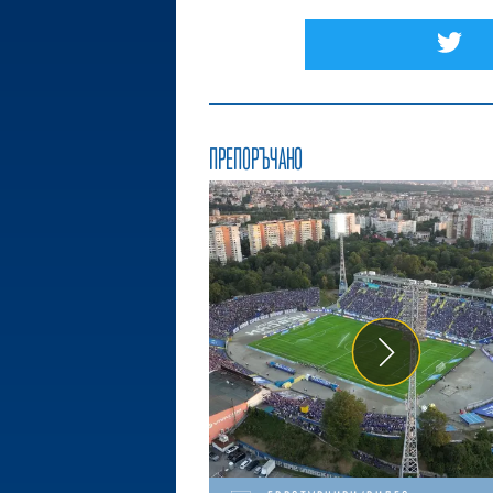
ПРЕПОРЪЧАНО