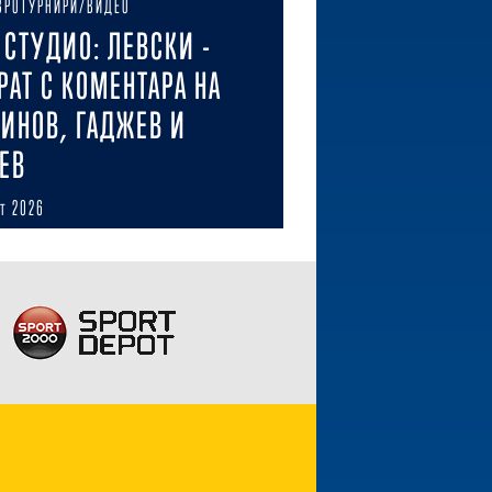
ВРОТУРНИРИ/ВИДЕО
E СТУДИО: ЛЕВСКИ -
РАТ С КОМЕНТАРА НА
ИНОВ, ГАДЖЕВ И
ЕВ
ст 2026