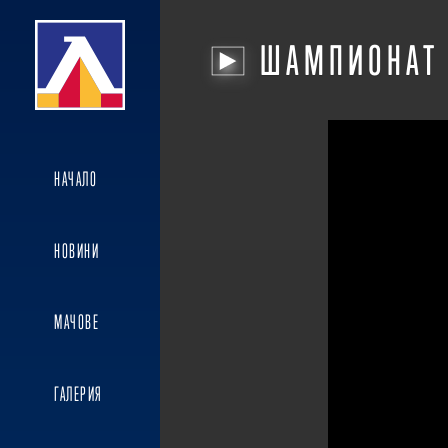
ШАМПИОНАТ
НАЧАЛО
НОВИНИ
МАЧОВЕ
ГАЛЕРИЯ