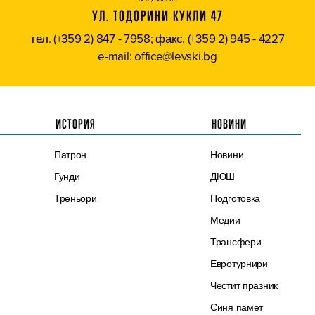
УЛ. ТОДОРИНИ КУКЛИ 47
тел. (+359 2) 847 - 7958; факс. (+359 2) 945 - 4227
e-mail: office@levski.bg
ИСТОРИЯ
НОВИНИ
Патрон
Новини
Гунди
ДЮШ
Треньори
Подготовка
Медии
Трансфери
Евротурнири
Честит празник
Синя памет