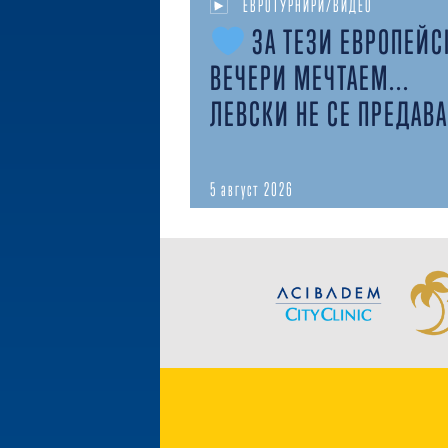
ЕВРОТУРНИРИ/ВИДЕО
ЗА ТЕЗИ ЕВРОПЕЙС
ВЕЧЕРИ МЕЧТАЕМ...
ЛЕВСКИ НЕ СЕ ПРЕДАВА
5 август 2026