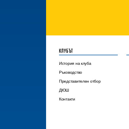
КЛУБЪТ
История на клуба
Ръководство
Представителен отбор
ДЮШ
Контакти