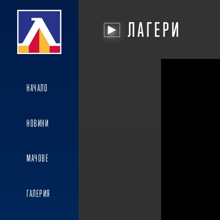
ЛАГЕРИ
НАЧАЛО
НОВИНИ
МАЧОВЕ
ГАЛЕРИЯ