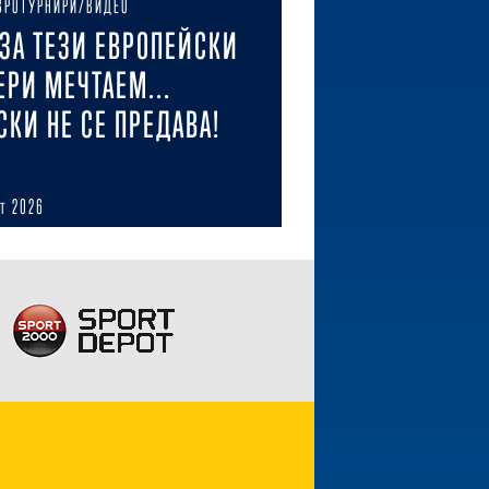
ВРОТУРНИРИ/ВИДЕО
ЗА ТЕЗИ ЕВРОПЕЙСКИ
ЕРИ МЕЧТАЕМ...
СКИ НЕ СЕ ПРЕДАВА!
ст 2026