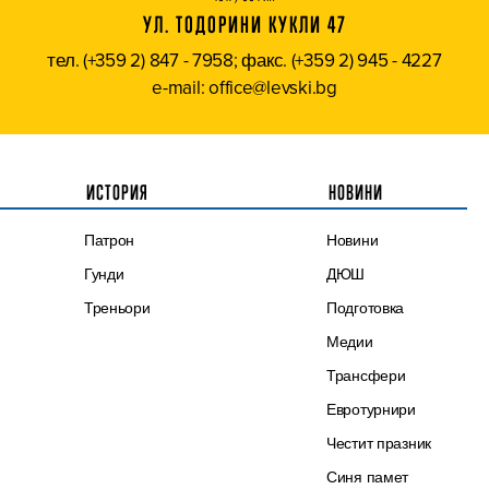
УЛ. ТОДОРИНИ КУКЛИ 47
тел. (+359 2) 847 - 7958; факс. (+359 2) 945 - 4227
e-mail: office@levski.bg
ИСТОРИЯ
НОВИНИ
Патрон
Новини
Гунди
ДЮШ
Треньори
Подготовка
Медии
Трансфери
Евротурнири
Честит празник
Синя памет