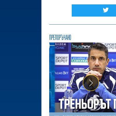
ПРЕПОРЪЧАНО