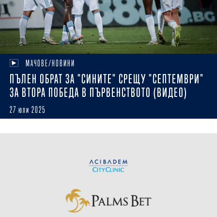
МАЧОВЕ/НОВИНИ
ПЪЛЕН ОБРАТ ЗА "СИНИТЕ" СРЕЩУ "СЕПТЕМВРИ"
ЗА ВТОРА ПОБЕДА В ПЪРВЕНСТВОТО (ВИДЕО)
27 юли 2025