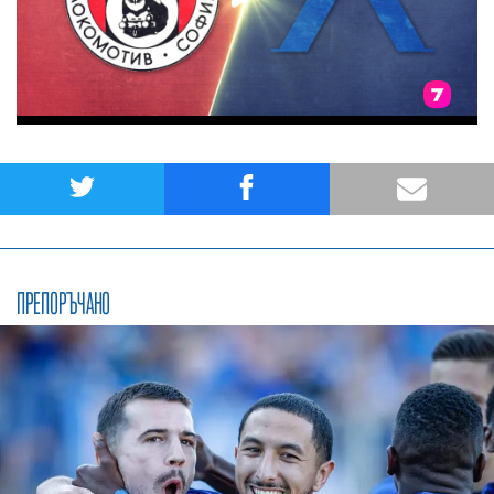
ПРЕПОРЪЧАНО