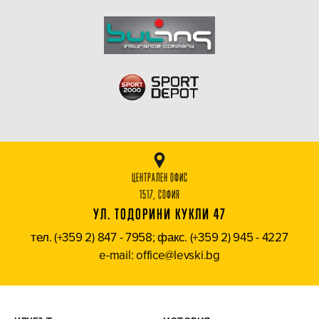
ЦЕНТРАЛЕН ОФИС
1517, СОФИЯ
УЛ. ТОДОРИНИ КУКЛИ 47
тел. (+359 2) 847 - 7958; факс. (+359 2) 945 - 4227
e-mail: office@levski.bg