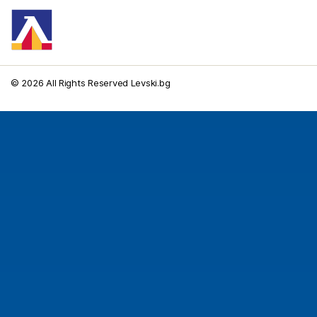
© 2026 All Rights Reserved Levski.bg