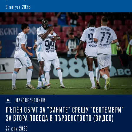
3 август 2025
МАЧОВЕ/НОВИНИ
ПЪЛЕН ОБРАТ ЗА "СИНИТЕ" СРЕЩУ "СЕПТЕМВРИ"
ЗА ВТОРА ПОБЕДА В ПЪРВЕНСТВОТО (ВИДЕО)
27 юли 2025