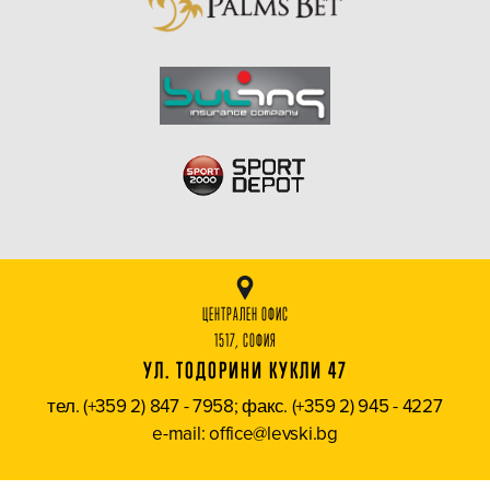
ЦЕНТРАЛЕН ОФИС
1517, СОФИЯ
УЛ. ТОДОРИНИ КУКЛИ 47
тел. (+359 2) 847 - 7958; факс. (+359 2) 945 - 4227
e-mail: office@levski.bg