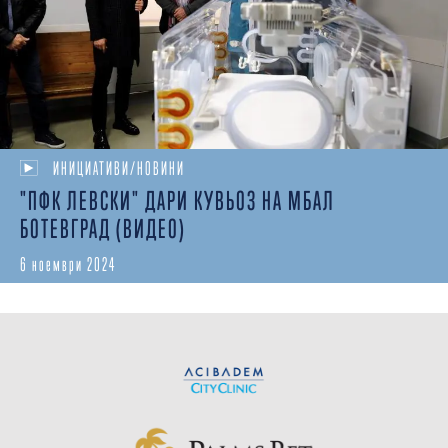
ИНИЦИАТИВИ/НОВИНИ
"ПФК ЛЕВСКИ" ДАРИ КУВЬОЗ НА МБАЛ
БОТЕВГРАД (ВИДЕО)
6 ноември 2024