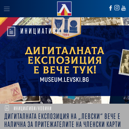
ИНИЦИАТИВИ
ИНИЦИАТИВИ/НОВИНИ
ДИГИТАЛНАТА ЕКСПОЗИЦИЯ НА „ЛЕВСКИ“ ВЕЧЕ Е
НАЛИЧНА ЗА ПРИТЕЖАТЕЛИТЕ НА ЧЛЕНСКИ КАРТИ