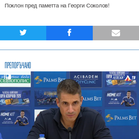
Поклон пред паметта на Георги Соколов!
ПРЕПОРЪЧАНО