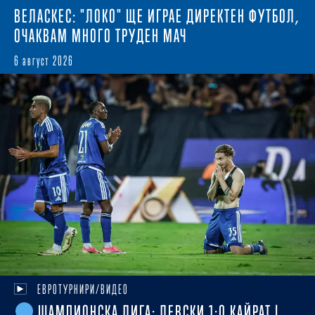
ВЕЛАСКЕС: "ЛОКО" ЩЕ ИГРАЕ ДИРЕКТЕН ФУТБОЛ,
ОЧАКВАМ МНОГО ТРУДЕН МАЧ
6 август 2026
ЕВРОТУРНИРИ/ВИДЕО
ШАМПИОНСКА ЛИГА: ЛЕВСКИ 1:0 КАЙРАТ |