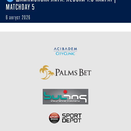
MATCHDAY 5
6 август 2026