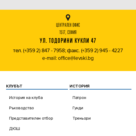
ЦЕНТРАЛЕН ОФИС
1517, СОФИЯ
УЛ. ТОДОРИНИ КУКЛИ 47
тел. (+359 2) 847 - 7958; факс. (+359 2) 945 - 4227
e-mail: office@levski.bg
КЛУБЪТ
ИСТОРИЯ
История на клуба
Патрон
Ръководство
Гунди
Представителен отбор
Треньори
ДЮШ