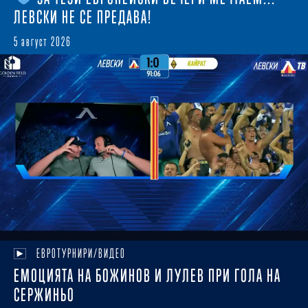
ЛЕВСКИ НЕ СЕ ПРЕДАВА!
5 август 2026
ЕВРОТУРНИРИ/ВИДЕО
ЕМОЦИЯТА НА БОЖИНОВ И ЛУЛЕВ ПРИ ГОЛА НА
СЕРЖИНЬО