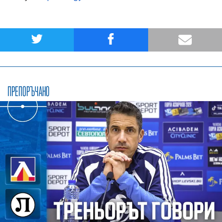
ПРЕПОРЪЧАНО