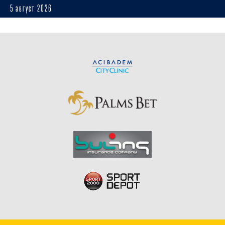
5 август 2026