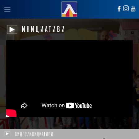
ИНИЦИАТИВИ
ВИДЕО/ИНИЦИАТИВИ