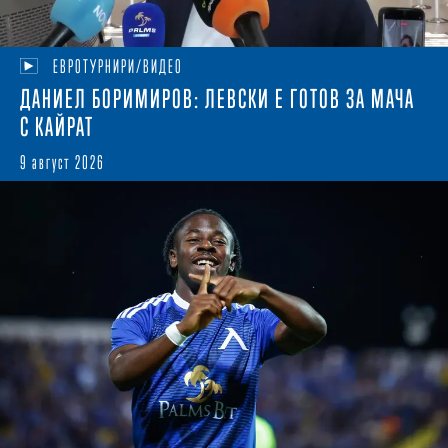
ЕВРОТУРНИРИ/ВИДЕО
ДАНИЕЛ БОРИМИРОВ: ЛЕВСКИ Е ГОТОВ ЗА МАЧА
С КАЙРАТ
9 август 2026