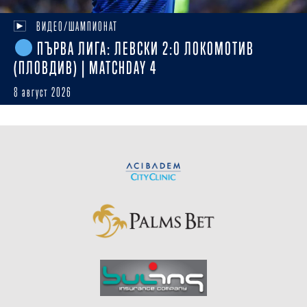
ВИДЕО/ШАМПИОНАТ
ПЪРВА ЛИГА: ЛЕВСКИ 2:0 ЛОКОМОТИВ
(ПЛОВДИВ) | MATCHDAY 4
8 август 2026