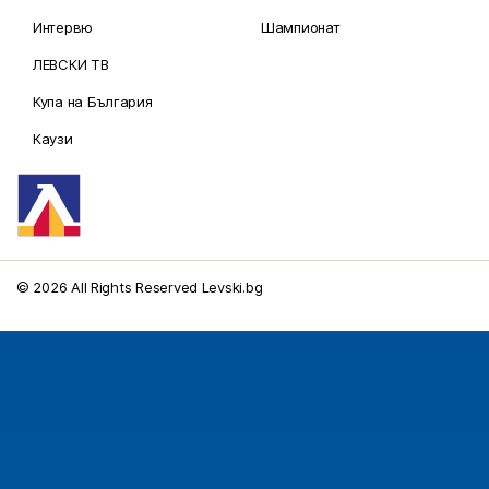
Интервю
Шампионат
ЛЕВСКИ ТВ
Купа на България
Каузи
© 2026 All Rights Reserved Levski.bg