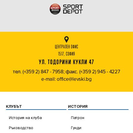
ЦЕНТРАЛЕН ОФИС
1517, СОФИЯ
УЛ. ТОДОРИНИ КУКЛИ 47
тел. (+359 2) 847 - 7958; факс. (+359 2) 945 - 4227
e-mail: office@levski.bg
КЛУБЪТ
ИСТОРИЯ
История на клуба
Патрон
Ръководство
Гунди