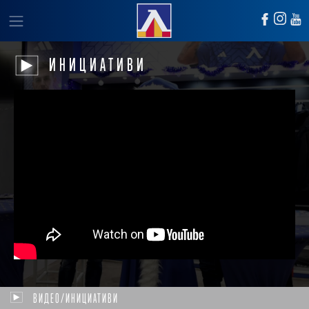
ИНИЦИАТИВИ
ВИДЕО/ИНИЦИАТИВИ