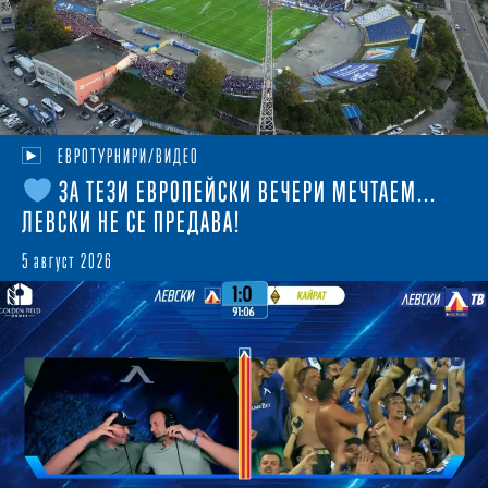
ЕВРОТУРНИРИ/ВИДЕО
ЗА ТЕЗИ ЕВРОПЕЙСКИ ВЕЧЕРИ МЕЧТАЕМ...
ЛЕВСКИ НЕ СЕ ПРЕДАВА!
5 август 2026