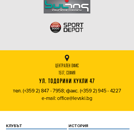
ЦЕНТРАЛЕН ОФИС
1517, СОФИЯ
УЛ. ТОДОРИНИ КУКЛИ 47
тел. (+359 2) 847 - 7958; факс. (+359 2) 945 - 4227
e-mail: office@levski.bg
КЛУБЪТ
ИСТОРИЯ