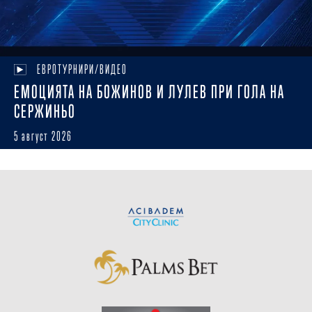
ЕВРОТУРНИРИ/ВИДЕО
ЕМОЦИЯТА НА БОЖИНОВ И ЛУЛЕВ ПРИ ГОЛА НА
СЕРЖИНЬО
5 август 2026