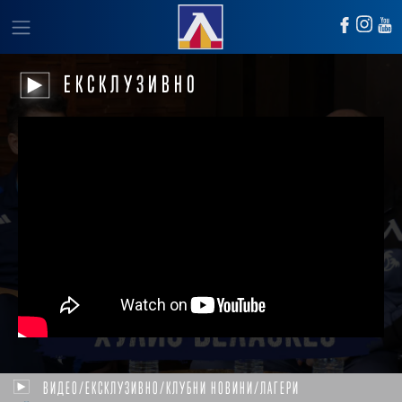
ЕКСКЛУЗИВНО
ВИДЕО/ЕКСКЛУЗИВНО/КЛУБНИ НОВИНИ/ЛАГЕРИ