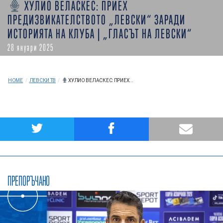
ХУЛИО ВЕЛАСКЕС: ПРИЕХ
ПРЕДИЗВИКАТЕЛСТВОТО „ЛЕВСКИ“ ЗАРАДИ
ИСТОРИЯТА НА КЛУБА | „ГЛАСЪТ НА ЛЕВСКИ“
28 януари 2025
HOME
/
ЛЕВСКИ ТВ
/
ХУЛИО ВЕЛАСКЕС: ПРИЕХ...
ПРЕПОРЪЧАНО