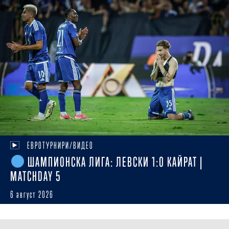
ЕВРОТУРНИРИ/ВИДЕО
ШАМПИОНСКА ЛИГА: ЛЕВСКИ 1:0 КАЙРАТ |
MATCHDAY 5
6 август 2026