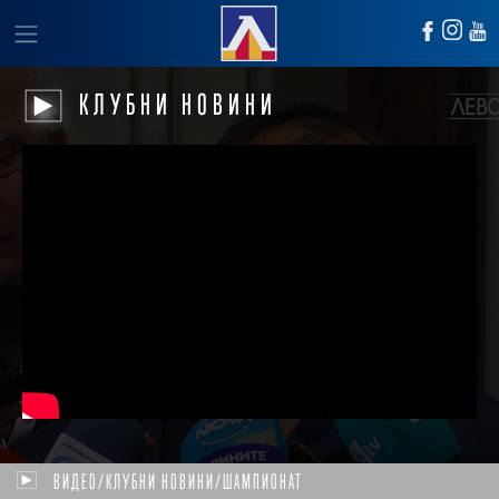
КЛУБНИ НОВИНИ
ВИДЕО/КЛУБНИ НОВИНИ/ШАМПИОНАТ