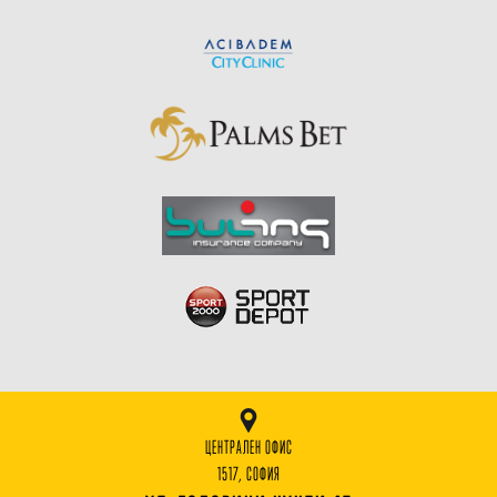
ЦЕНТРАЛЕН ОФИС
1517, СОФИЯ