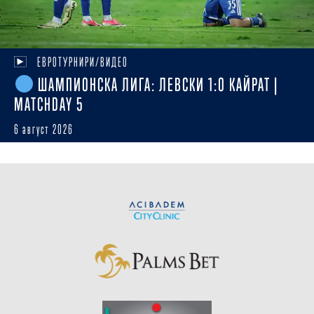
ЕВРОТУРНИРИ/ВИДЕО
ШАМПИОНСКА ЛИГА: ЛЕВСКИ 1:0 КАЙРАТ |
MATCHDAY 5
6 август 2026