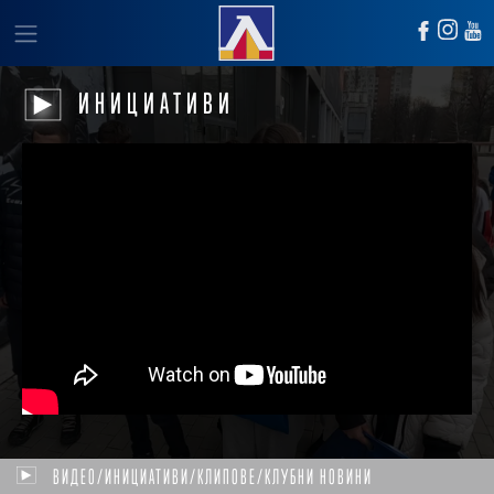
ИНИЦИАТИВИ
ВИДЕО/ИНИЦИАТИВИ/КЛИПОВЕ/КЛУБНИ НОВИНИ