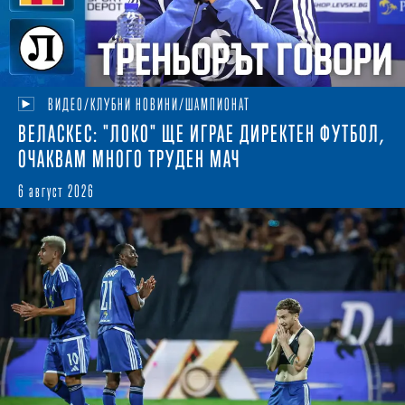
ВИДЕО/КЛУБНИ НОВИНИ/ШАМПИОНАТ
ВЕЛАСКЕС: "ЛОКО" ЩЕ ИГРАЕ ДИРЕКТЕН ФУТБОЛ,
ОЧАКВАМ МНОГО ТРУДЕН МАЧ
6 август 2026