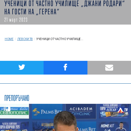
УЧЕНИЦИ ОТ ЧАСТНО УЧИЛИЩЕ „ДЖАНИ РОДАРИ“
НА ГОСТИ НА „ГЕРЕНА“
21 март 2023
HOME
/
ЛЕВСКИ ТВ
/
УЧЕНИЦИ ОТ ЧАСТНО УЧИЛИЩЕ...
ПРЕПОРЪЧАНО