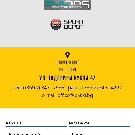
ЦЕНТРАЛЕН ОФИС
1517, СОФИЯ
УЛ. ТОДОРИНИ КУКЛИ 47
тел. (+359 2) 847 - 7958; факс. (+359 2) 945 - 4227
e-mail: office@levski.bg
КЛУБЪТ
ИСТОРИЯ
История на клуба
Патрон