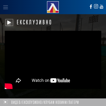
ЕКСКЛУЗИВНО
ВИДЕО/ЕКСКЛУЗИВНО/КЛУБНИ НОВИНИ/ЛАГЕРИ