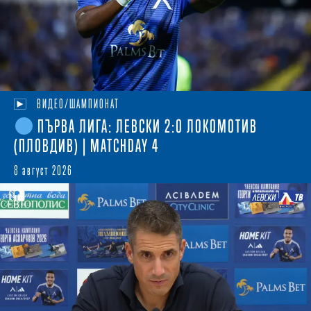
ВИДЕО/ШАМПИОНАТ
ПЪРВА ЛИГА: ЛЕВСКИ 2:0 ЛОКОМОТИВ
(ПЛОВДИВ) | MATCHDAY 4
8 август 2026