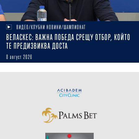
ВИДЕО/КЛУБНИ НОВИНИ/ШАМПИОНАТ
ВЕЛАСКЕС: ВАЖНА ПОБЕДА СРЕЩУ ОТБОР, КОЙТО
ТЕ ПРЕДИЗВИКВА ДОСТА
8 август 2026