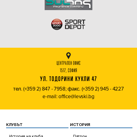
ЦЕНТРАЛЕН ОФИС
1517, СОФИЯ
УЛ. ТОДОРИНИ КУКЛИ 47
тел. (+359 2) 847 - 7958; факс. (+359 2) 945 - 4227
e-mail: office@levski.bg
КЛУБЪТ
ИСТОРИЯ
История на клуба
Патрон