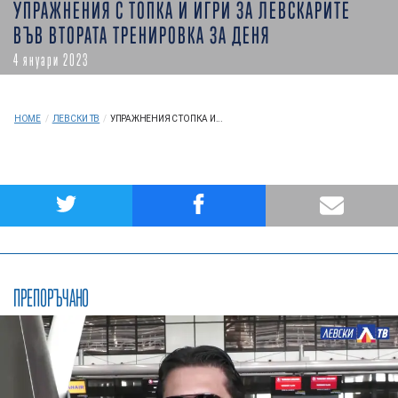
УПРАЖНЕНИЯ С ТОПКА И ИГРИ ЗА ЛЕВСКАРИТЕ
ВЪВ ВТОРАТА ТРЕНИРОВКА ЗА ДЕНЯ
4 януари 2023
HOME
/
ЛЕВСКИ ТВ
/
УПРАЖНЕНИЯ С ТОПКА И...
ПРЕПОРЪЧАНО