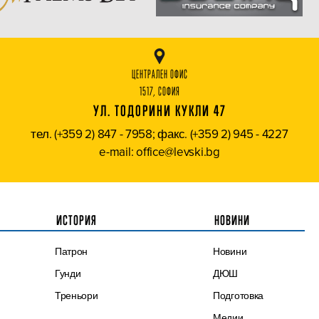
ЦЕНТРАЛЕН ОФИС
1517, СОФИЯ
УЛ. ТОДОРИНИ КУКЛИ 47
тел. (+359 2) 847 - 7958; факс. (+359 2) 945 - 4227
e-mail: office@levski.bg
ИСТОРИЯ
НОВИНИ
Патрон
Новини
Гунди
ДЮШ
Треньори
Подготовка
Медии