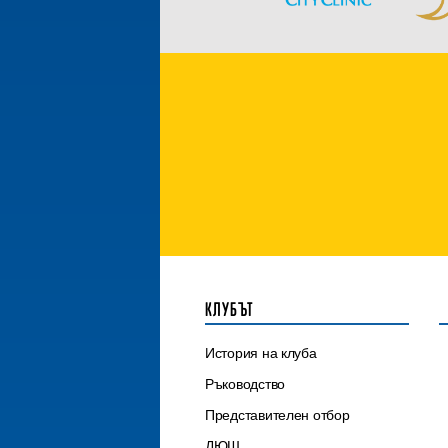
КЛУБЪТ
История на клуба
Ръководство
Представителен отбор
ДЮШ