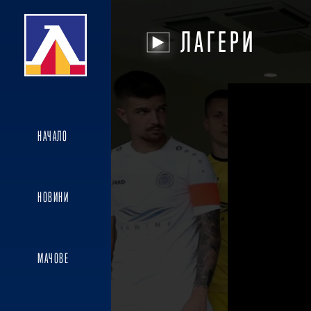
ЛАГЕРИ
НАЧАЛО
НОВИНИ
МАЧОВЕ