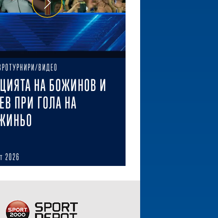
ВРОТУРНИРИ/ВИДЕО
ЦИЯТА НА БОЖИНОВ И
ЕВ ПРИ ГОЛА НА
ЖИНЬО
ст 2026