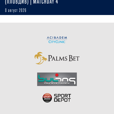
(ПЛОВДИВ) | MATCHDAY 4
8 август 2026