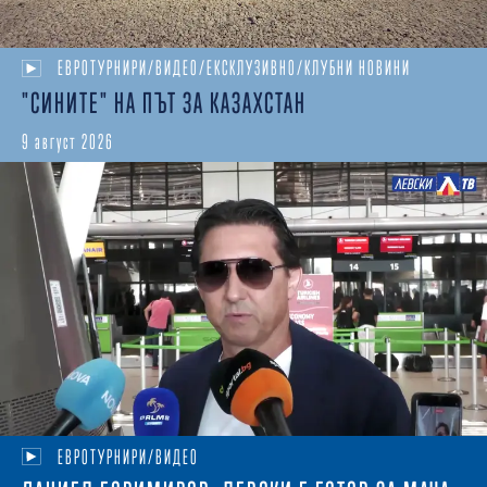
ЕВРОТУРНИРИ/ВИДЕО/ЕКСКЛУЗИВНО/КЛУБНИ НОВИНИ
"СИНИТЕ" НА ПЪТ ЗА КАЗАХСТАН
9 август 2026
ЕВРОТУРНИРИ/ВИДЕО