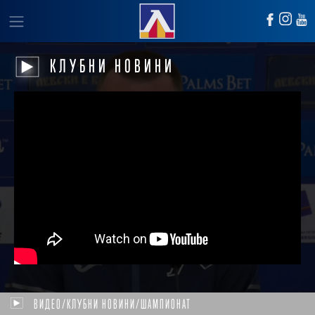
КЛУБНИ НОВИНИ
ВИДЕО/КЛУБНИ НОВИНИ/ШАМПИОНАТ