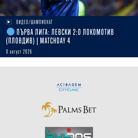
ВИДЕО/ШАМПИОНАТ
ПЪРВА ЛИГА: ЛЕВСКИ 2:0 ЛОКОМОТИВ
(ПЛОВДИВ) | MATCHDAY 4
8 август 2026