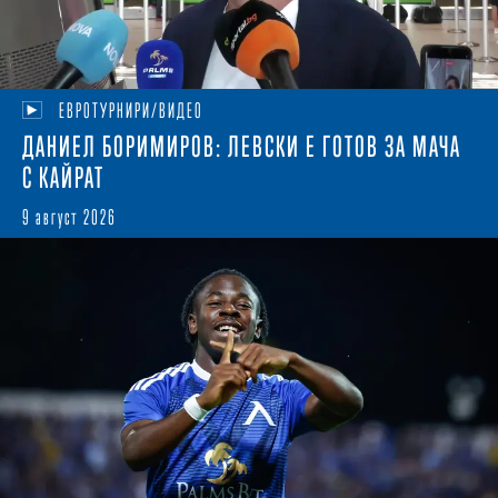
ЕВРОТУРНИРИ/ВИДЕО
ДАНИЕЛ БОРИМИРОВ: ЛЕВСКИ Е ГОТОВ ЗА МАЧА
С КАЙРАТ
9 август 2026