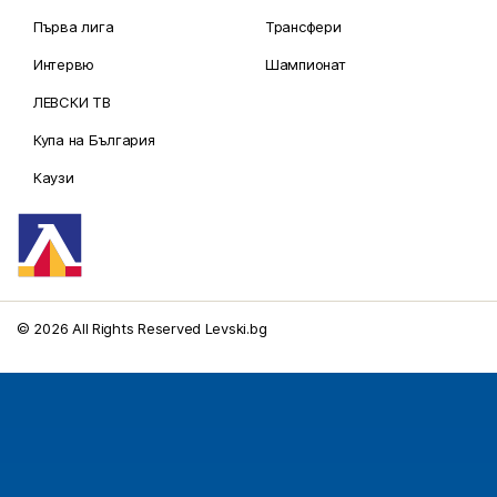
Първа лига
Трансфери
Интервю
Шампионат
ЛЕВСКИ ТВ
Купа на България
Каузи
© 2026 All Rights Reserved Levski.bg