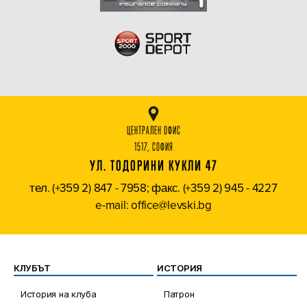
ЦЕНТРАЛЕН ОФИС
1517, СОФИЯ
УЛ. ТОДОРИНИ КУКЛИ 47
тел. (+359 2) 847 - 7958; факс. (+359 2) 945 - 4227
e-mail: office@levski.bg
КЛУБЪТ
ИСТОРИЯ
История на клуба
Патрон