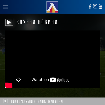
КЛУБНИ НОВИНИ
ВИДЕО/КЛУБНИ НОВИНИ/ШАМПИОНАТ