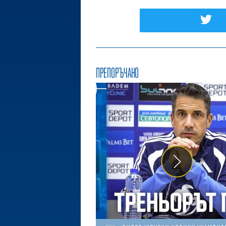
ПРЕПОРЪЧАНО