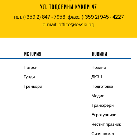
УЛ. ТОДОРИНИ КУКЛИ 47
тел. (+359 2) 847 - 7958; факс. (+359 2) 945 - 4227
e-mail: office@levski.bg
ИСТОРИЯ
НОВИНИ
Патрон
Новини
Гунди
ДЮШ
Треньори
Подготовка
Медии
Трансфери
Евротурнири
Честит празник
Синя памет