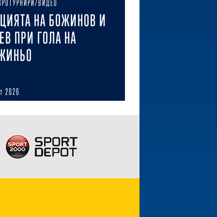
ВРОТУРНИРИ/ВИДЕО
ЦИЯТА НА БОЖИНОВ И
ЕВ ПРИ ГОЛА НА
ЖИНЬО
ст 2026