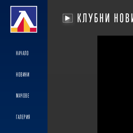
КЛУБНИ НОВ
НАЧАЛО
НОВИНИ
МАЧОВЕ
ГАЛЕРИЯ