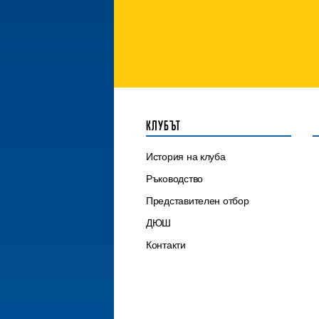
КЛУБЪТ
История на клуба
Ръководство
Представителен отбор
ДЮШ
Контакти