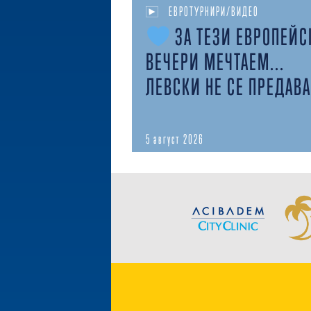
ЕВРОТУРНИРИ/ВИДЕО
ЗА ТЕЗИ ЕВРОПЕЙС
ВЕЧЕРИ МЕЧТАЕМ...
ЛЕВСКИ НЕ СЕ ПРЕДАВА
5 август 2026