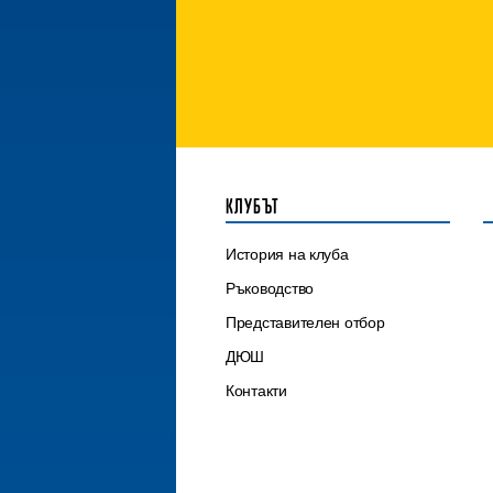
КЛУБЪТ
История на клуба
Ръководство
Представителен отбор
ДЮШ
Контакти