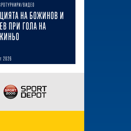
ВРОТУРНИРИ/ВИДЕО
ЦИЯТА НА БОЖИНОВ И
ЕВ ПРИ ГОЛА НА
ЖИНЬО
ст 2026