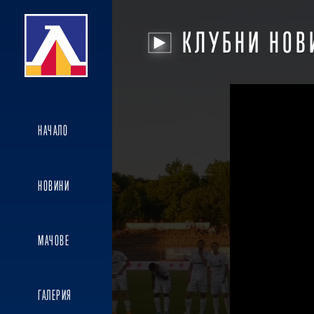
КЛУБНИ НОВ
НАЧАЛО
НОВИНИ
МАЧОВЕ
ГАЛЕРИЯ