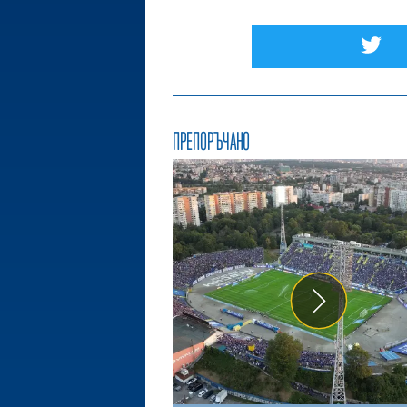
ПРЕПОРЪЧАНО