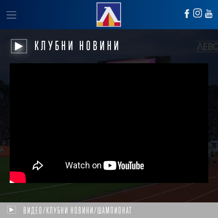
КЛУБНИ НОВИНИ
ВИДЕО/КЛУБНИ НОВИНИ/ШАМПИОНАТ