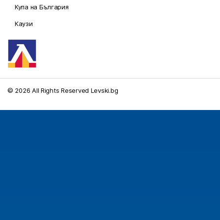
Купа на България
Каузи
© 2026 All Rights Reserved Levski.bg