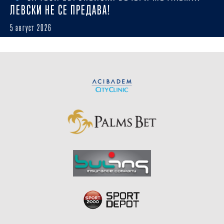
ЛЕВСКИ НЕ СЕ ПРЕДАВА!
5 август 2026