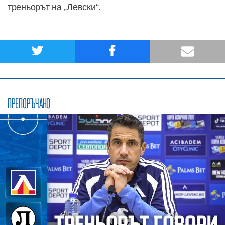
треньорът на „Левски“.
ПРЕПОРЪЧАНО