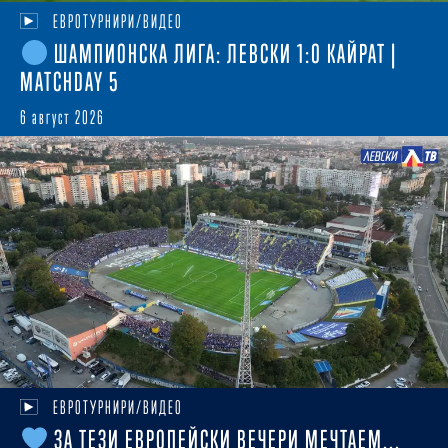
ЕВРОТУРНИРИ/ВИДЕО
ШАМПИОНСКА ЛИГА: ЛЕВСКИ 1:0 КАЙРАТ |
MATCHDAY 5
6 август 2026
ЕВРОТУРНИРИ/ВИДЕО
ЗА ТЕЗИ ЕВРОПЕЙСКИ ВЕЧЕРИ МЕЧТАЕМ...