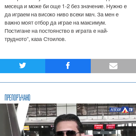
месеца и може би още 1-2 без значение. Нужно е
да играем на високо ниво всеки мач. За мен е
важно моят отбор да играе на максимум.
Постигане на постоянство в играта е най-
трудното“, каза Стоилов.
ПРЕПОРЪЧАНО