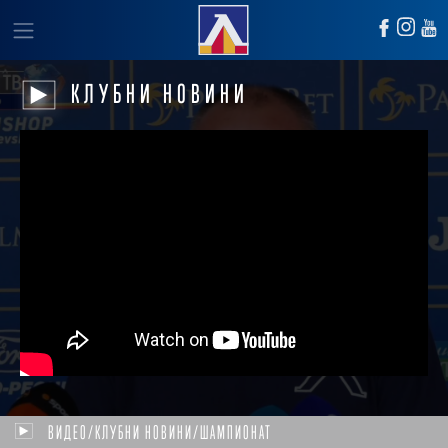
КЛУБНИ НОВИНИ
ВИДЕО/КЛУБНИ НОВИНИ/ШАМПИОНАТ