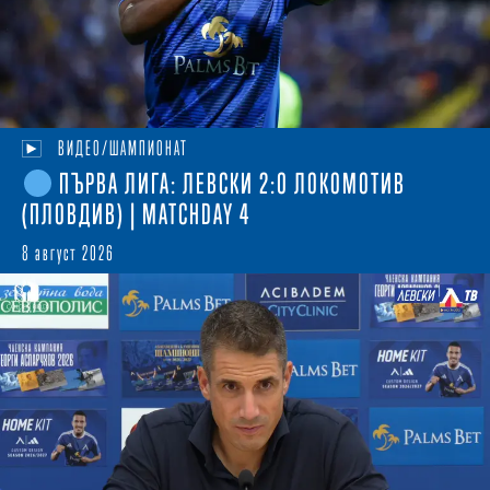
ВИДЕО/ШАМПИОНАТ
ПЪРВА ЛИГА: ЛЕВСКИ 2:0 ЛОКОМОТИВ
(ПЛОВДИВ) | MATCHDAY 4
8 август 2026