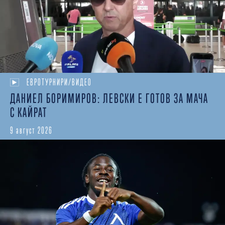
ЕВРОТУРНИРИ/ВИДЕО
ДАНИЕЛ БОРИМИРОВ: ЛЕВСКИ Е ГОТОВ ЗА МАЧА
С КАЙРАТ
9 август 2026