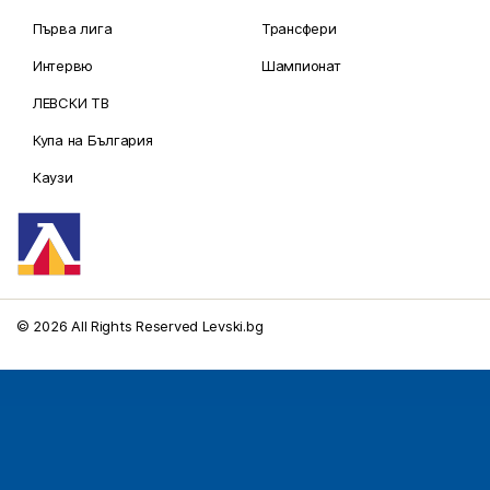
Първа лига
Трансфери
Интервю
Шампионат
ЛЕВСКИ ТВ
Купа на България
Каузи
© 2026 All Rights Reserved Levski.bg