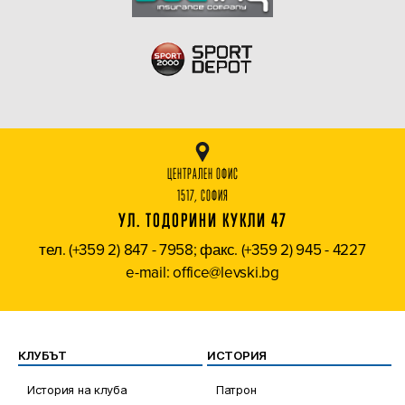
ЦЕНТРАЛЕН ОФИС
1517, СОФИЯ
УЛ. ТОДОРИНИ КУКЛИ 47
тел. (+359 2) 847 - 7958; факс. (+359 2) 945 - 4227
e-mail: office@levski.bg
КЛУБЪТ
ИСТОРИЯ
История на клуба
Патрон